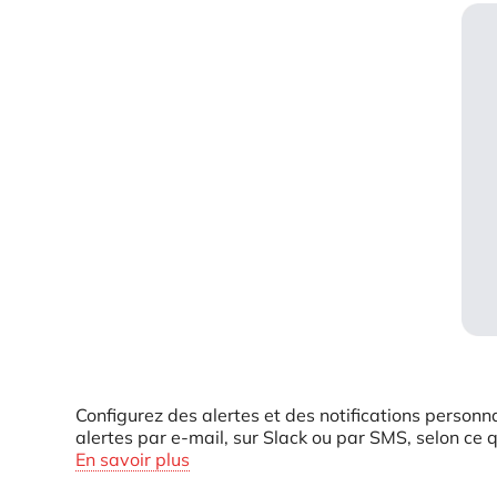
Configurez des alertes et des notifications personn
alertes par e-mail, sur Slack ou par SMS, selon ce qu
En savoir plus