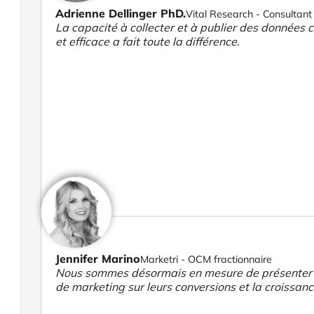
Adrienne Dellinger PhD.
Vital Research - Consultant 
La capacité à collecter et à publier des données cl
et efficace a fait toute la différence.
Jennifer Marino
Marketri - OCM fractionnaire
Nous sommes désormais en mesure de présenter des
de marketing sur leurs conversions et la croissanc