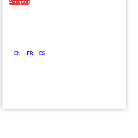
Accepter
EN
FR
ES