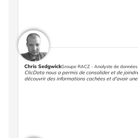
Chris Sedgwick
Groupe RACZ - Analyste de données
ClicData nous a permis de consolider et de joind
découvrir des informations cachées et d'avoir une