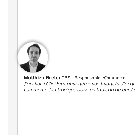
Matthieu Breton
TBS - Responsable eCommerce
J'ai choisi ClicData pour gérer nos budgets d'acqui
commerce électronique dans un tableau de bord 