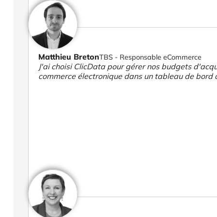
Matthieu Breton
TBS - Responsable eCommerce
J'ai choisi ClicData pour gérer nos budgets d'acqui
commerce électronique dans un tableau de bord 