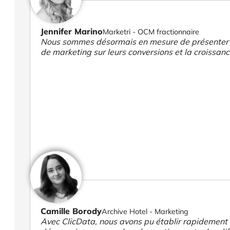
Jennifer Marino
Marketri - OCM fractionnaire
Nous sommes désormais en mesure de présenter des
de marketing sur leurs conversions et la croissanc
Camille Borody
Archive Hotel - Marketing
Avec ClicData, nous avons pu établir rapidement 