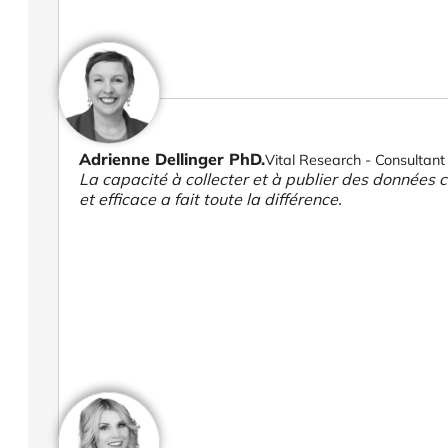
Adrienne Dellinger PhD.
Vital Research - Consultant 
La capacité à collecter et à publier des données cl
et efficace a fait toute la différence.