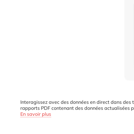
Interagissez avec des données en direct dans des 
rapports PDF contenant des données actualisées po
En savoir plus