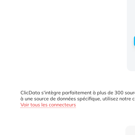
ClicData s'intègre parfaitement à plus de 300 sou
à une source de données spécifique, utilisez notre
Voir tous les connecteurs