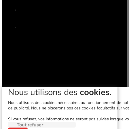
Nous utilisons des
cookies.
Nous utilisons des cookies nécessaires au fonctionnement de notre 
de publicité. Nous ne placerons pas ces cookies facultatifs sur vot
Si vous refusez, vos informations ne seront pas suivies lorsque vo
Tout refuser