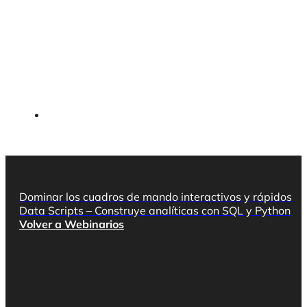
Dominar los cuadros de mando interactivos y rápidos
Data Scripts – Construye analíticas con SQL y Python
Volver a Webinarios