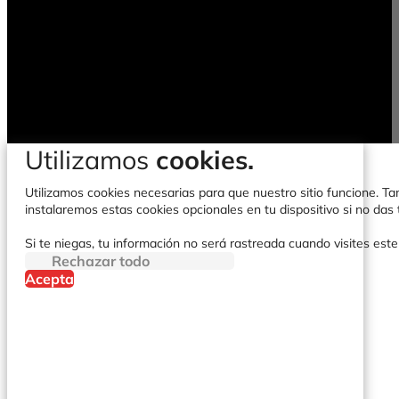
Utilizamos
cookies.
Utilizamos cookies necesarias para que nuestro sitio funcione. Tam
instalaremos estas cookies opcionales en tu dispositivo si no da
Si te niegas, tu información no será rastreada cuando visites este
Rechazar todo
Acepta