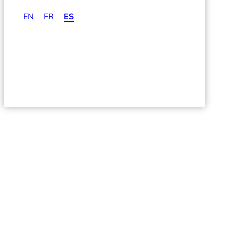
EN
FR
ES