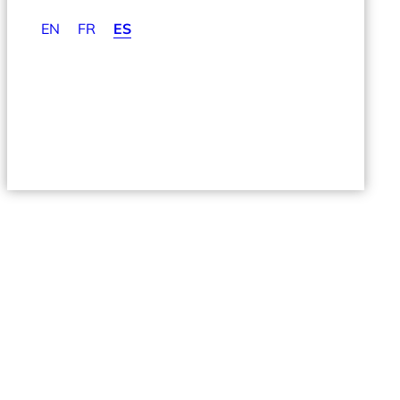
EN
FR
ES