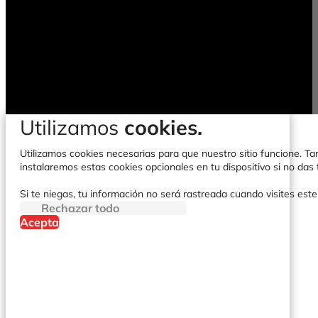
Utilizamos
cookies.
Utilizamos cookies necesarias para que nuestro sitio funcione. Tam
instalaremos estas cookies opcionales en tu dispositivo si no da
Si te niegas, tu información no será rastreada cuando visites este
Rechazar todo
Acepta