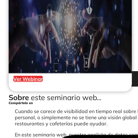
Ver Webinar
Sobre
este seminario web...
Compártelo en
Cuando se carece de visibilidad en tiempo real sobre lo
personal, o simplemente no se tiene una visión global
restaurantes y cafeterías puede ayudar.
En este seminario web, nuestro analista de datos co