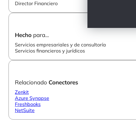
Director Financiero
Hecho
para...
Servicios empresariales y de consultoría
Servicios financieros y jurídicos
Relacionado
Conectores
Zenkit
Azure Synapse
Freshbooks
NetSuite