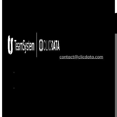
contact@clicdata.com