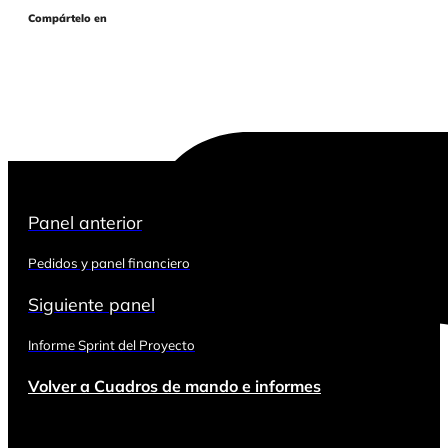
Compártelo en
Panel anterior
Pedidos y panel financiero
Siguiente panel
Informe Sprint del Proyecto
Volver a Cuadros de mando e informes