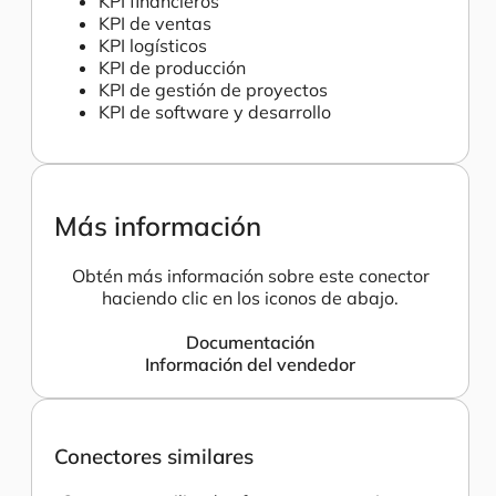
KPI financieros
KPI de ventas
KPI logísticos
KPI de producción
KPI de gestión de proyectos
KPI de software y desarrollo
Más información
Obtén más información sobre este conector
haciendo clic en los iconos de abajo.
Documentación
Información del vendedor
Conectores similares