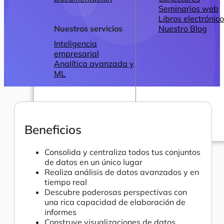
Seminarios web
Libros electrónic
Nuestros servicios
Nuestro Blog
Inteligencia
empresarial
Analítica avanzada y
ML
Beneficios
Precios
Consolida y centraliza todos tus conjuntos
de datos en un único lugar
Realiza análisis de datos avanzados y en
tiempo real
Descubre poderosas perspectivas con
una rica capacidad de elaboración de
informes
Construye visualizaciones de datos