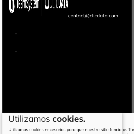
contact@clicdata.com
Utilizamos
cookies.
Utilizamos cookies necesarias para que nuestro sitio funcione. Tam