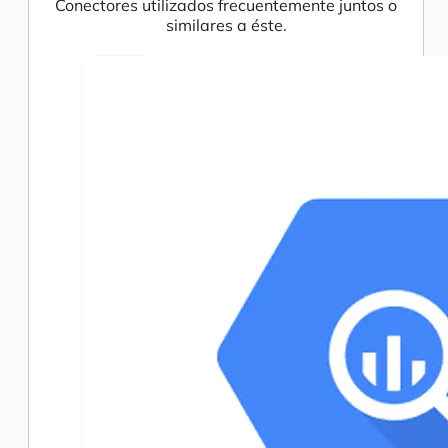
Conectores utilizados frecuentemente juntos o
similares a éste.