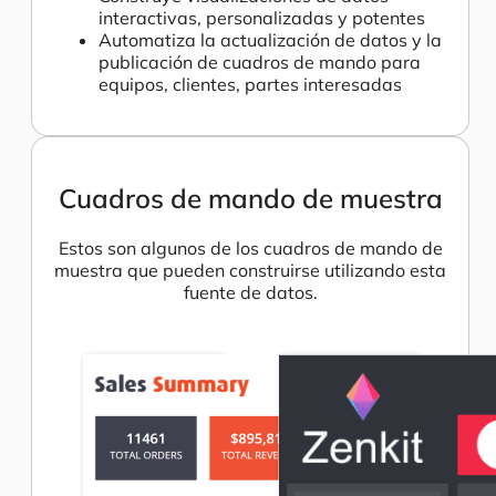
interactivas, personalizadas y potentes
Automatiza la actualización de datos y la
publicación de cuadros de mando para
equipos, clientes, partes interesadas
Cuadros de mando de muestra
Estos son algunos de los cuadros de mando de
muestra que pueden construirse utilizando esta
fuente de datos.