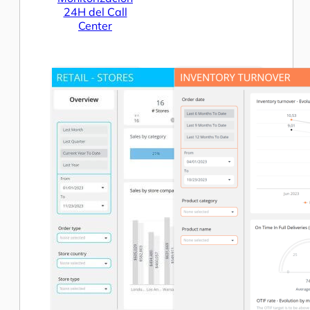
24H del Call
Center