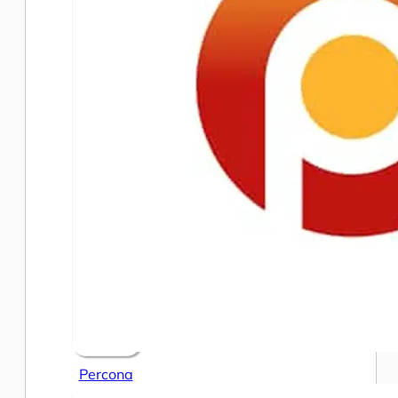
Percona