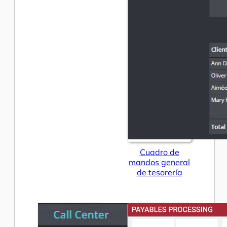
Cuadro de
mandos general
de tesorería