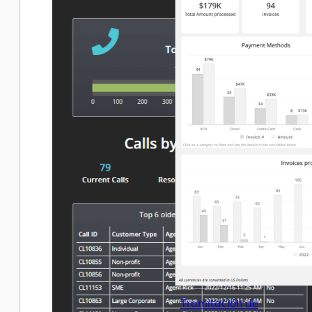
Tramitación de