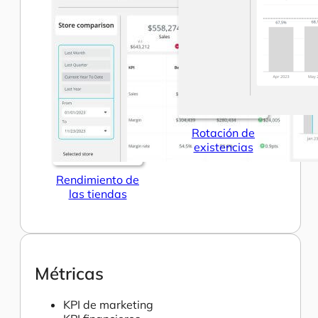
Rotación de
existencias
Rendimiento de
las tiendas
Métricas
KPI de marketing