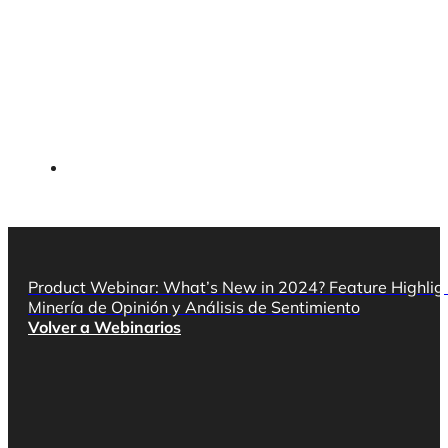
Product Webinar: What’s New in 2024? Feature Highli
Minería de Opinión y Análisis de Sentimiento
Volver a Webinarios