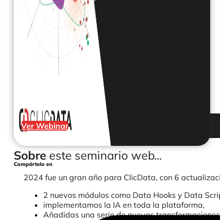
Ver Webinar
Sobre
este seminario web...
Compártelo en
2024 fue un gran año para ClicData, con 6 actualizac
2 nuevos módulos como Data Hooks y Data Scri
implementamos la IA en toda la plataforma,
Añadidas una serie de nuevas transformaciones