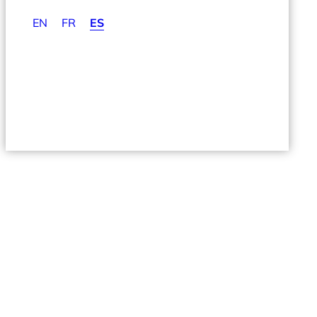
EN
FR
ES