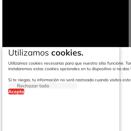
Utilizamos
cookies.
Utilizamos cookies necesarias para que nuestro sitio funcione. Tam
instalaremos estas cookies opcionales en tu dispositivo si no da
Si te niegas, tu información no será rastreada cuando visites este
Rechazar todo
Acepta