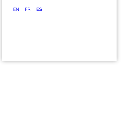
EN
FR
ES