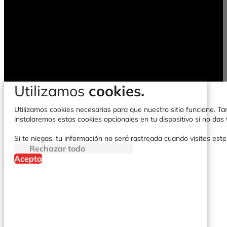
Utilizamos
cookies.
Utilizamos cookies necesarias para que nuestro sitio funcione. Tam
instalaremos estas cookies opcionales en tu dispositivo si no da
Si te niegas, tu información no será rastreada cuando visites este
Rechazar todo
Acepta