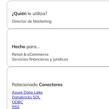
¿Quién
lo utiliza?
Director de Marketing
Hecho
para...
Retail & eCommerce
Servicios financieros y jurídicos
Relacionado
Conectores
Azure Data Lake
Databricks SQL
ODBC
RSS