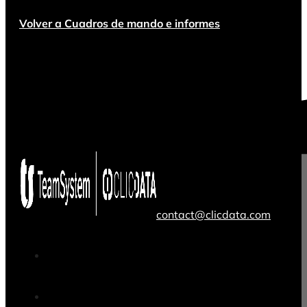
Volver a Cuadros de mando e informes
contact@clicdata.com