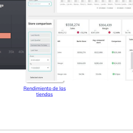
Rendimiento de las
tiendas