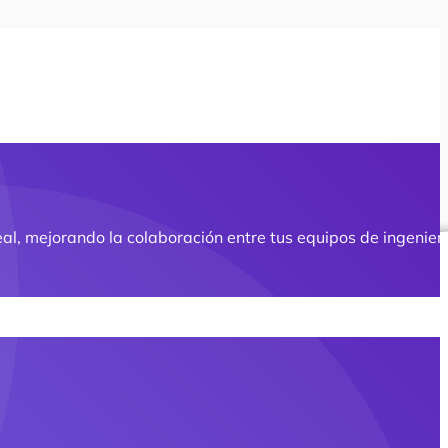
al, mejorando la colaboración entre tus equipos de ingenier