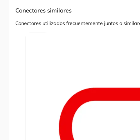
Conectores similares
Conectores utilizados frecuentemente juntos o similar