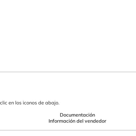
lic en los iconos de abajo.
Documentación
Información del vendedor