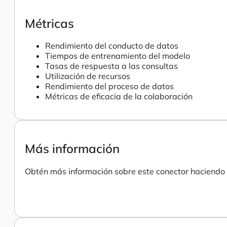
Métricas
Rendimiento del conducto de datos
Tiempos de entrenamiento del modelo
Tasas de respuesta a las consultas
Utilización de recursos
Rendimiento del proceso de datos
Métricas de eficacia de la colaboración
Más información
Obtén más información sobre este conector haciendo c