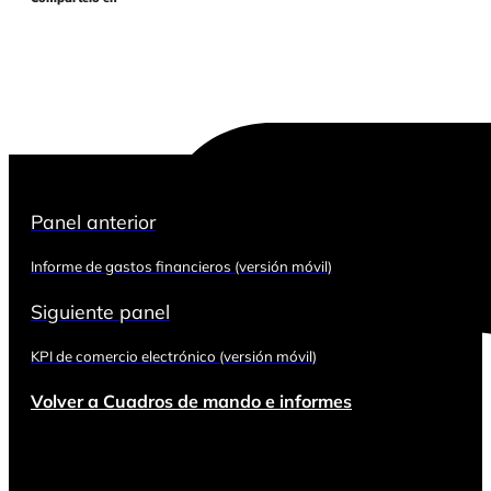
Panel anterior
Informe de gastos financieros (versión móvil)
Siguiente panel
KPI de comercio electrónico (versión móvil)
Volver a Cuadros de mando e informes