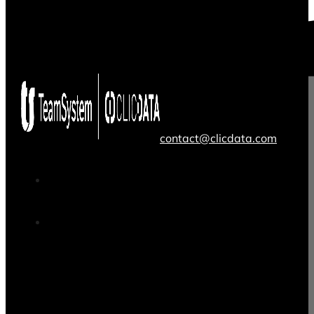
contact@clicdata.com