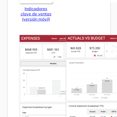
Indicadores
clave de ventas
(versión móvil)