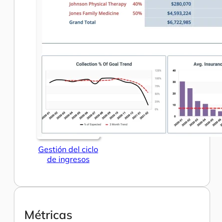
Gestión del ciclo
de ingresos
Métricas