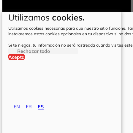
Utilizamos
cookies.
Utilizamos cookies necesarias para que nuestro sitio funcione. Tam
instalaremos estas cookies opcionales en tu dispositivo si no da
Si te niegas, tu información no será rastreada cuando visites este
Rechazar todo
Acepta
EN
FR
ES