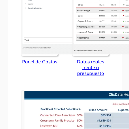
Panel de Gastos
Datos reales
frente a
presupuesto