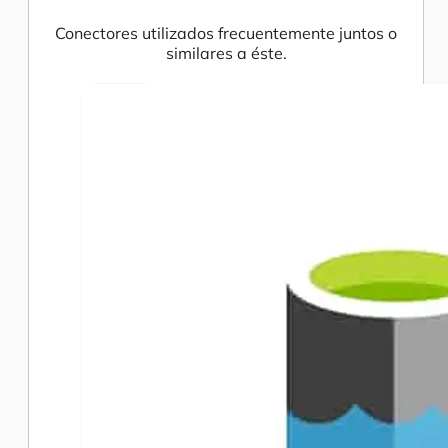
Conectores utilizados frecuentemente juntos o
similares a éste.