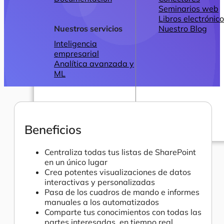
Seminarios web
Libros electrónic
Nuestros servicios
Nuestro Blog
Inteligencia
empresarial
Analítica avanzada y
ML
Beneficios
Precios
Centraliza todas tus listas de SharePoint
en un único lugar
Crea potentes visualizaciones de datos
interactivas y personalizadas
Pasa de los cuadros de mando e informes
manuales a los automatizados
Comparte tus conocimientos con todas las
partes interesadas, en tiempo real