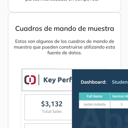
Cuadros de mando de muestra
Estos son algunos de los cuadros de mando de
muestra que pueden construirse utilizando esta
fuente de datos.