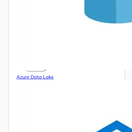
Azure Data Lake