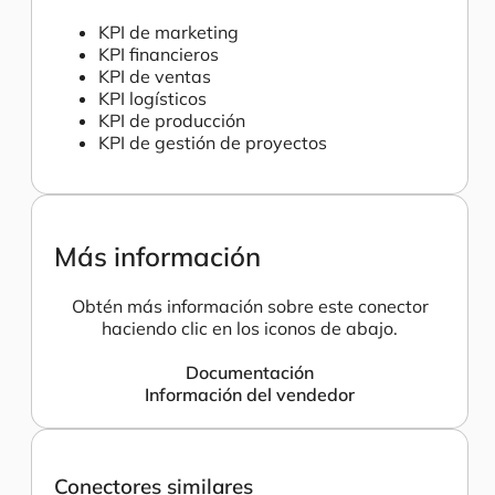
KPI de marketing
KPI financieros
KPI de ventas
KPI logísticos
KPI de producción
KPI de gestión de proyectos
Más información
Obtén más información sobre este conector
haciendo clic en los iconos de abajo.
Documentación
Información del vendedor
Conectores similares