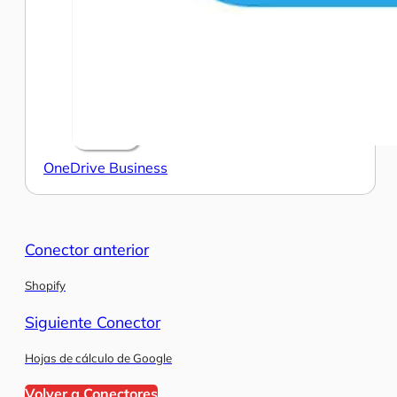
OneDrive Business
Conector anterior
Shopify
Siguiente Conector
Hojas de cálculo de Google
Volver a Conectores