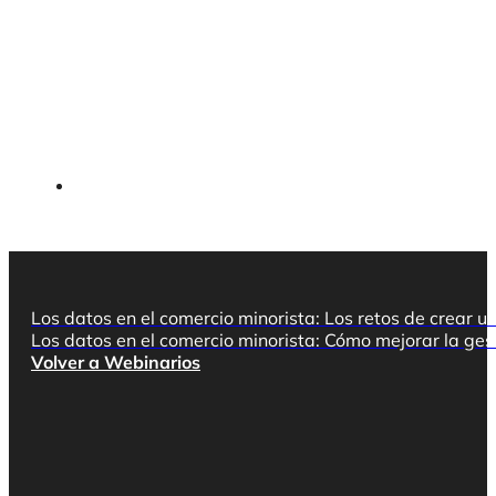
Los datos en el comercio minorista: Los retos de crear u
Los datos en el comercio minorista: Cómo mejorar la ges
Volver a Webinarios