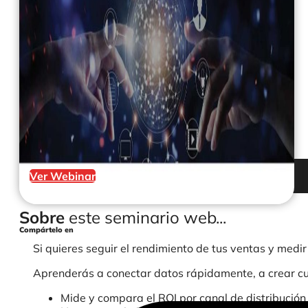
Ver Webinar
Sobre
este seminario web...
Compártelo en
Si quieres seguir el rendimiento de tus ventas y medir
Aprenderás a conectar datos rápidamente, a crear cu
Mide y compara el ROI por canal de distribución