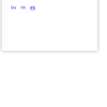
EN
FR
ES