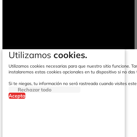
Utilizamos
cookies.
Utilizamos cookies necesarias para que nuestro sitio funcione. Tam
instalaremos estas cookies opcionales en tu dispositivo si no da
Si te niegas, tu información no será rastreada cuando visites este
Rechazar todo
Acepta