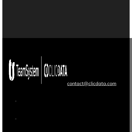
contact@clicdata.com