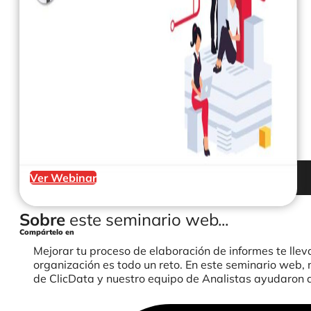
Ver Webinar
Sobre
este seminario web...
Compártelo en
Mejorar tu proceso de elaboración de informes te llev
organización es todo un reto. En este seminario web, 
de ClicData y nuestro equipo de Analistas ayudaron a 