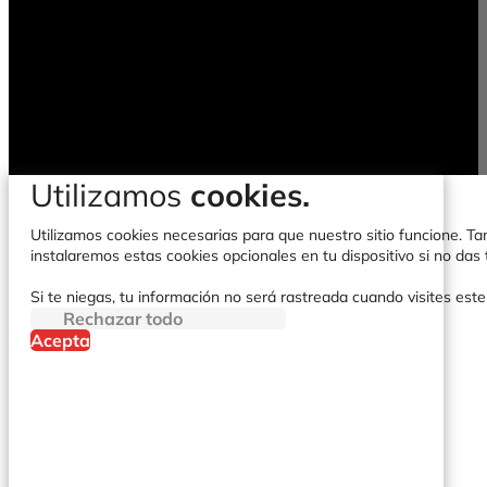
Utilizamos
cookies.
Utilizamos cookies necesarias para que nuestro sitio funcione. Tam
instalaremos estas cookies opcionales en tu dispositivo si no da
Si te niegas, tu información no será rastreada cuando visites este
Rechazar todo
Acepta