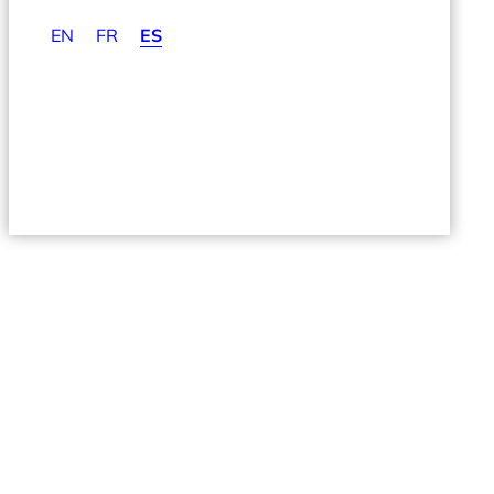
EN
FR
ES