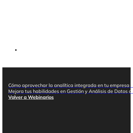
Cómo aprovechar la analítica integrada en tu empresa d
Mejora tus habilidades en Gestión y Análisis de Datos
Volver a Webinarios