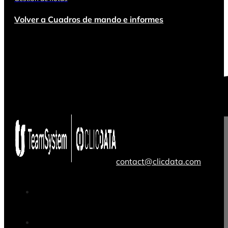
Volver a Cuadros de mando e informes
contact@clicdata.com