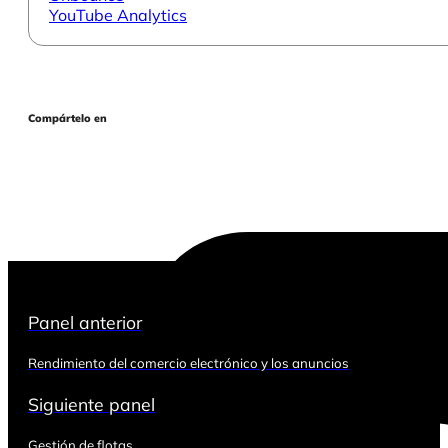
YouTube Analytics
Compártelo en
Panel anterior
Rendimiento del comercio electrónico y los anuncios
Siguiente panel
Gestión de flotas