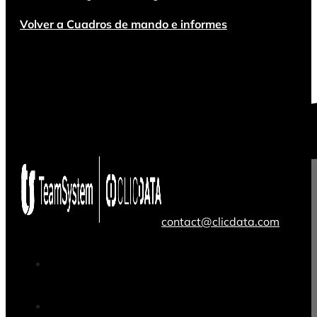
Volver a Cuadros de mando e informes
contact@clicdata.com