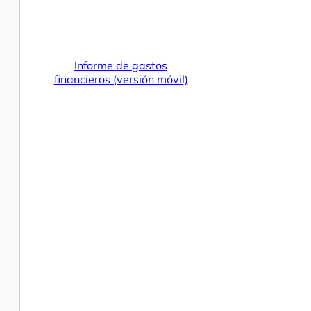
Informe de gastos
financieros (versión móvil)