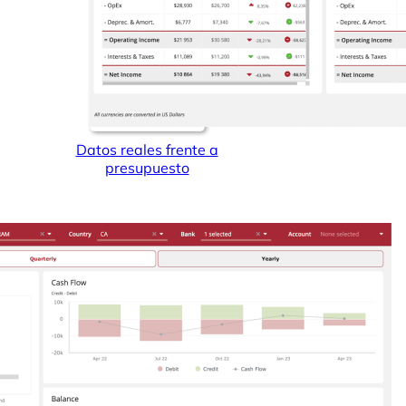
Datos reales frente a
presupuesto