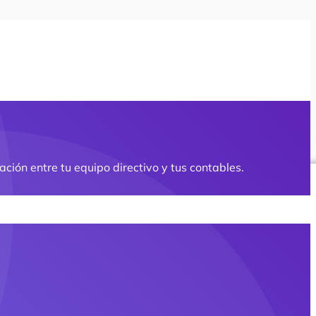
ción entre tu equipo directivo y tus contables.