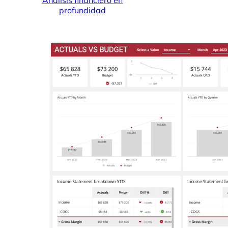
profundidad