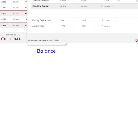
Balance