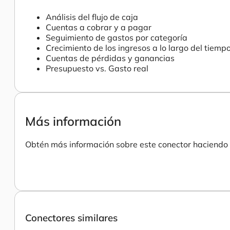
Análisis del flujo de caja
Cuentas a cobrar y a pagar
Seguimiento de gastos por categoría
Crecimiento de los ingresos a lo largo del tiemp
Cuentas de pérdidas y ganancias
Presupuesto vs. Gasto real
Más información
Obtén más información sobre este conector haciendo c
Conectores similares