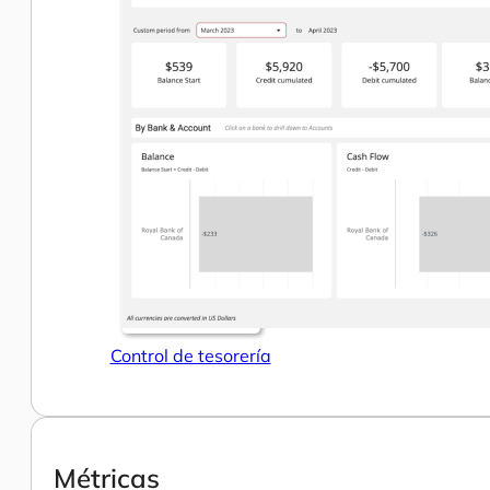
Control de tesorería
Métricas