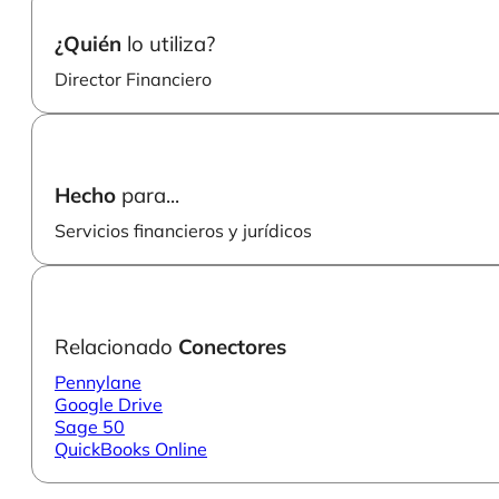
¿Quién
lo utiliza?
Director Financiero
Hecho
para...
Servicios financieros y jurídicos
Relacionado
Conectores
Pennylane
Google Drive
Sage 50
QuickBooks Online