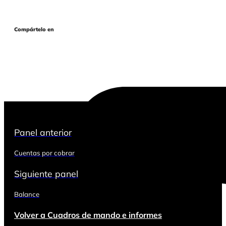
Compártelo en
Panel anterior
Cuentas por cobrar
Siguiente panel
Balance
Volver a Cuadros de mando e informes