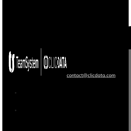
contact@clicdata.com