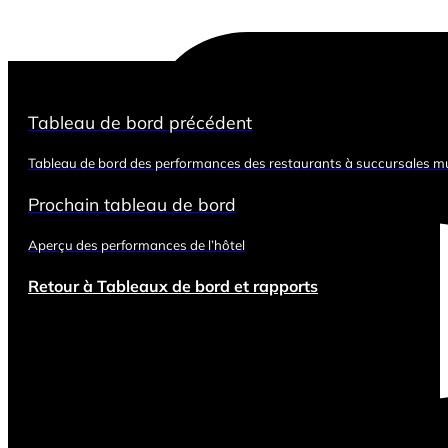
Tableau de bord précédent
Tableau de bord des performances des restaurants à succursales mu
Prochain tableau de bord
Aperçu des performances de l’hôtel
Retour à Tableaux de bord et rapports