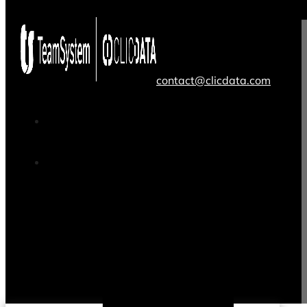
contact@clicdata.com