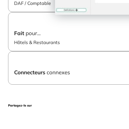
DAF / Comptable
Fait
pour...
Hôtels & Restaurants
Connecteurs
connexes
Partagez-le sur