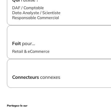
DAF / Comptable
Data Analyste / Scientiste
Responsable Commercial
Fait
pour...
Retail & eCommerce
Connecteurs
connexes
Partagez-le sur