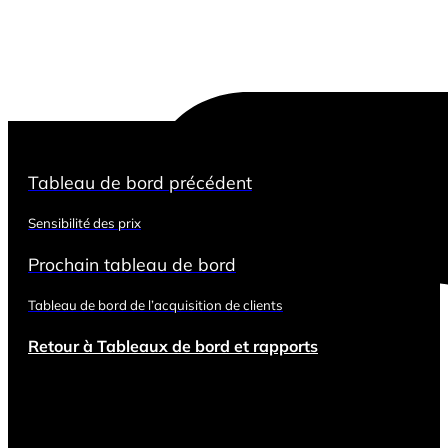
Tableau de bord précédent
Sensibilité des prix
Prochain tableau de bord
Tableau de bord de l’acquisition de clients
Retour à Tableaux de bord et rapports