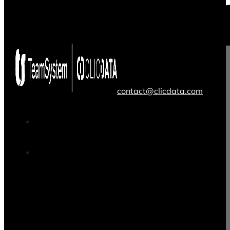
contact@clicdata.com