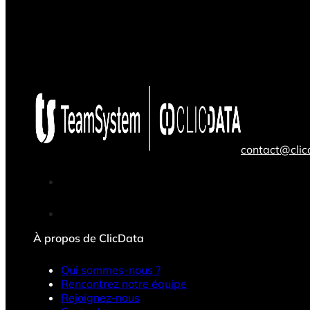
contact@cli
À propos de ClicData
Qui sommes-nous ?
Rencontrez notre équipe
Rejoignez-nous