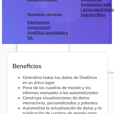
Seminarios web
Libros electrónic
Nuestros servicios
Nuestro Blog
Inteligencia
empresarial
Analítica avanzada y
ML
Beneficios
Precios
Centraliza todos tus datos de OneDrive
en un único lugar
Pasa de los cuadros de mando y los
informes manuales a los automatizados
Construye visualizaciones de datos
interactivas, personalizadas y potentes
Automatiza la actualización de datos y la
publicación de cuadros de mando para