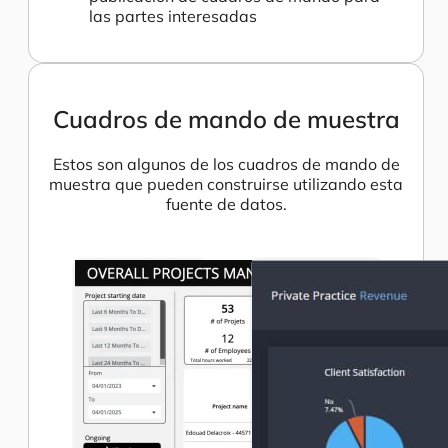
las partes interesadas
Cuadros de mando de muestra
Estos son algunos de los cuadros de mando de
muestra que pueden construirse utilizando esta
fuente de datos.