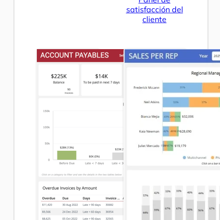
satisfacción del
cliente