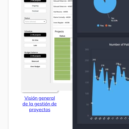
Visión general
de la gestión de
proyectos