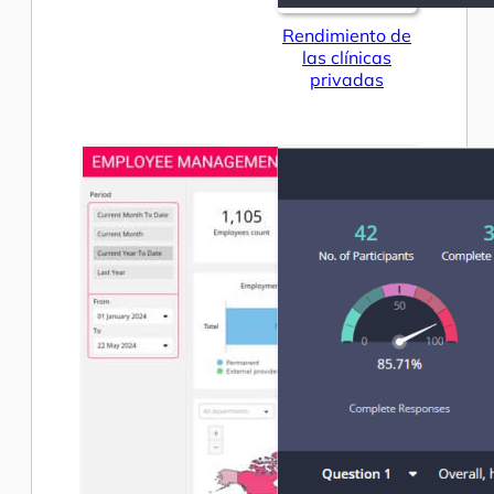
Rendimiento de
las clínicas
privadas