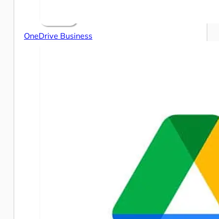
OneDrive Business