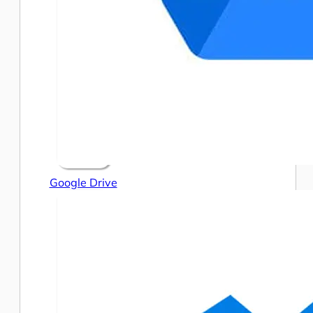
Google Drive