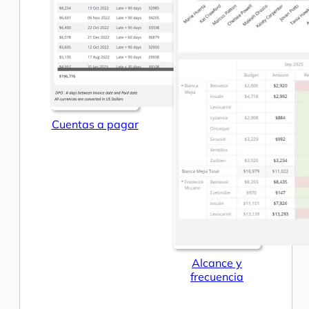
Cuentas a pagar
Alcance y
frecuencia