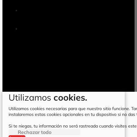
Utilizamos
cookies.
Utilizamos cookies necesarias para que nuestro sitio funcione. Tam
instalaremos estas cookies opcionales en tu dispositivo si no da
Si te niegas, tu información no será rastreada cuando visites este
Rechazar todo