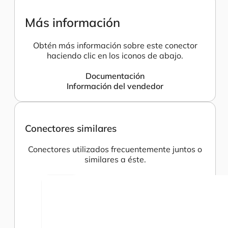
Más información
Obtén más información sobre este conector
haciendo clic en los iconos de abajo.
Documentación
Información del vendedor
Conectores similares
Conectores utilizados frecuentemente juntos o
similares a éste.