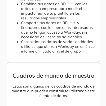
Combina tus datos de RR. HH. con los
datos de la empresa para medir el
impacto real de tu plantilla en los
resultados empresariales
Comparte tus datos de RR. HH. y
financieros con las personas interesadas
que no tengan acceso a Workday, sin
necesidad de licencias adicionales
Consolidar los datos de varias entidades
o filiales que utilizan Workday en un único
informe unificado a nivel de grupo
Cuadros de mando de muestra
Estos son algunos de los cuadros de mando de
muestra que pueden construirse utilizando esta
fuente de datos.