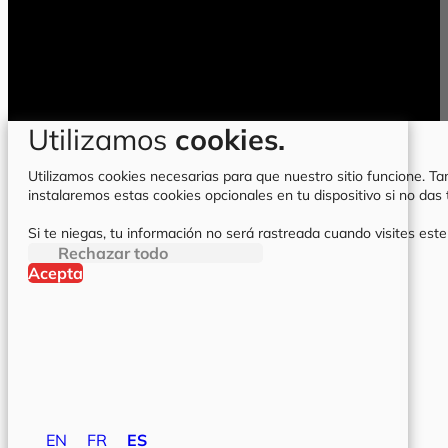
Utilizamos
cookies.
Utilizamos cookies necesarias para que nuestro sitio funcione. Tam
instalaremos estas cookies opcionales en tu dispositivo si no da
Si te niegas, tu información no será rastreada cuando visites este
Rechazar todo
Acepta
EN
FR
ES