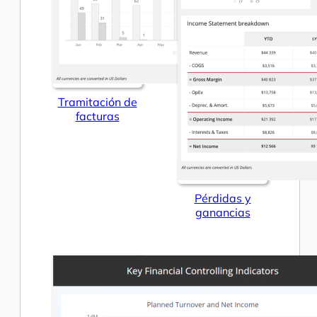
Tramitación de
facturas
Pérdidas y
ganancias