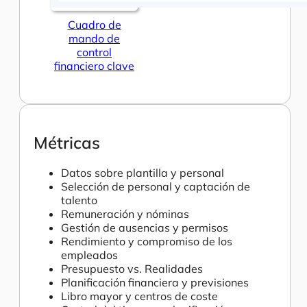
Cuadro de
mando de
control
financiero clave
Métricas
Datos sobre plantilla y personal
Selección de personal y captación de
talento
Remuneración y nóminas
Gestión de ausencias y permisos
Rendimiento y compromiso de los
empleados
Presupuesto vs. Realidades
Planificación financiera y previsiones
Libro mayor y centros de coste