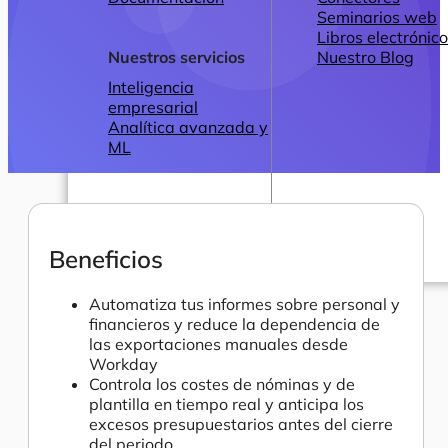
Seminarios web
Libros electrónic
Nuestros servicios
Nuestro Blog
Inteligencia
empresarial
Analítica avanzada y
ML
Beneficios
Precios
Automatiza tus informes sobre personal y
financieros y reduce la dependencia de
las exportaciones manuales desde
Workday
Controla los costes de nóminas y de
plantilla en tiempo real y anticipa los
excesos presupuestarios antes del cierre
del periodo