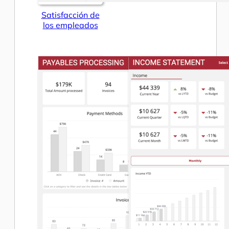
Satisfacción de
los empleados