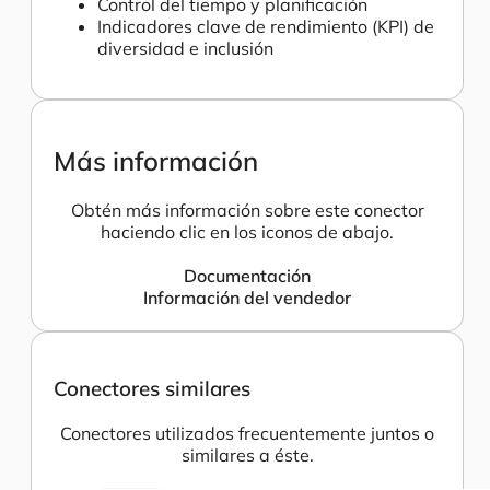
Control del tiempo y planificación
Indicadores clave de rendimiento (KPI) de
diversidad e inclusión
Más información
Obtén más información sobre este conector
haciendo clic en los iconos de abajo.
Documentación
Información del vendedor
Conectores similares
Conectores utilizados frecuentemente juntos o
similares a éste.