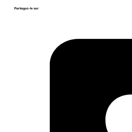
Partagez-le sur