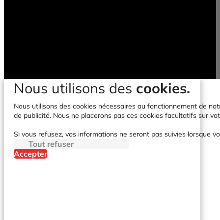
Nous utilisons des
cookies.
Nous utilisons des cookies nécessaires au fonctionnement de notre 
de publicité. Nous ne placerons pas ces cookies facultatifs sur vot
Si vous refusez, vos informations ne seront pas suivies lorsque vo
Tout refuser
Accepter