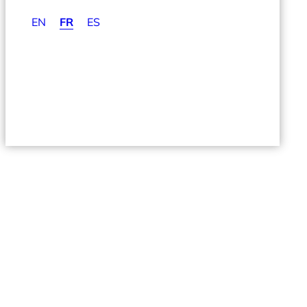
EN
FR
ES