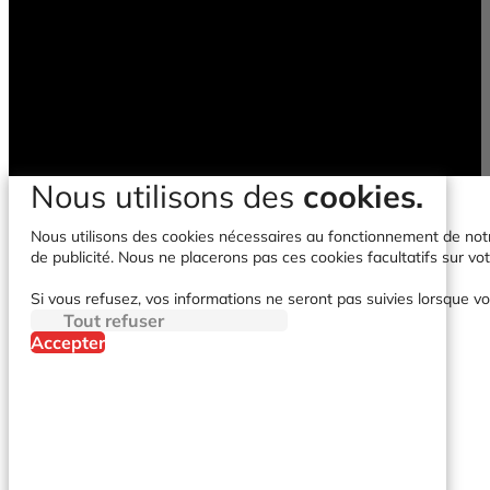
Nous utilisons des
cookies.
Nous utilisons des cookies nécessaires au fonctionnement de notre 
de publicité. Nous ne placerons pas ces cookies facultatifs sur vot
Si vous refusez, vos informations ne seront pas suivies lorsque vo
Tout refuser
Accepter