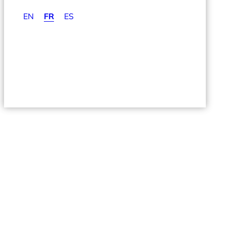
EN
FR
ES