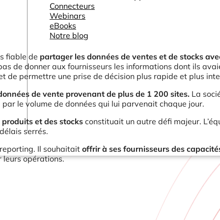
Connecteurs
Webinars
eBooks
Notre blog
s fiable de
partager les données de ventes et de stocks ave
 pas de donner aux fournisseurs les informations dont ils avai
et de permettre une prise de décision plus rapide et plus inte
données de vente provenant de plus de 1 200 sites.
La socié
 par le volume de données qui lui parvenait chaque jour.
 produits et des stocks
constituait un autre défi majeur. L’éq
délais serrés.
reporting. Il souhaitait
offrir à ses fournisseurs des capacité
r leurs opérations.