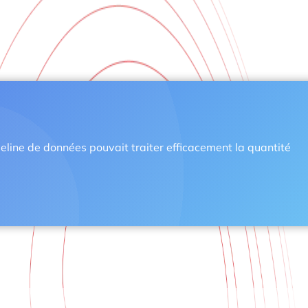
peline de données pouvait traiter efficacement la quantité