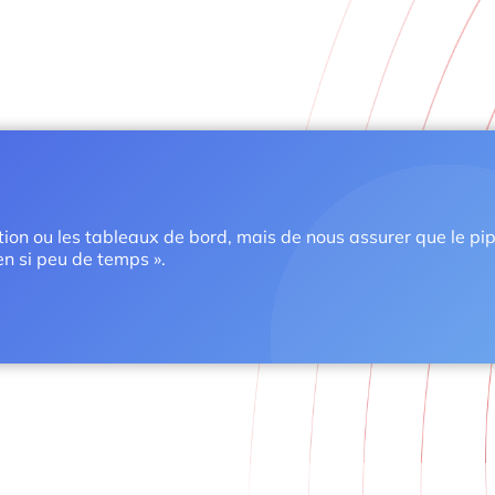
ation ou les tableaux de bord, mais de nous assurer que le pi
n si peu de temps ».