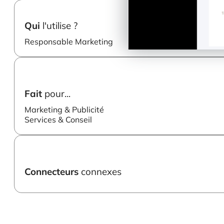
Qui
l'utilise ?
Responsable Marketing
Fait
pour...
Marketing & Publicité
Services & Conseil
Connecteurs
connexes