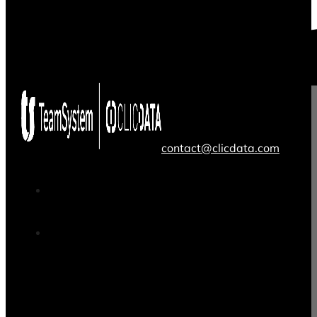
contact@clicdata.com