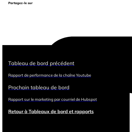
Partagez-le sur
Tableau de bord précédent
Rapport de performance de la chaîne Youtube
Prochain tableau de bord
Rapport sur le marketing par courriel de Hubspot
Retour à Tableaux de bord et rapports