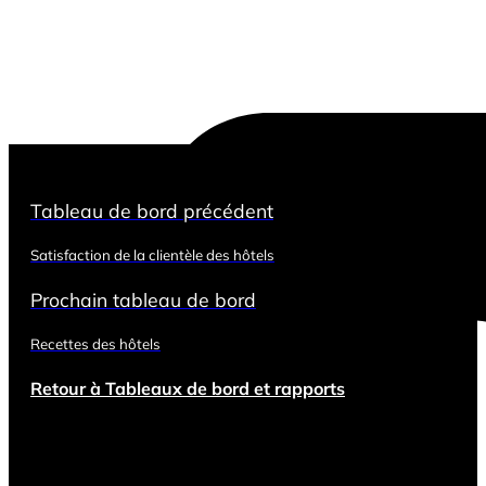
Tableau de bord précédent
Satisfaction de la clientèle des hôtels
Prochain tableau de bord
Recettes des hôtels
Retour à Tableaux de bord et rapports