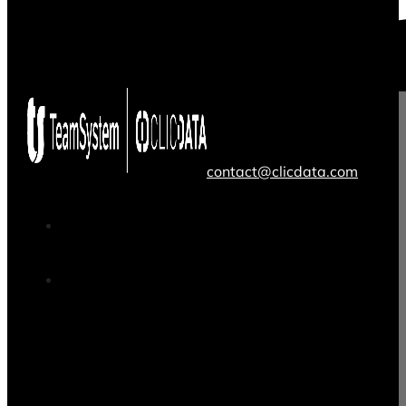
contact@clicdata.com