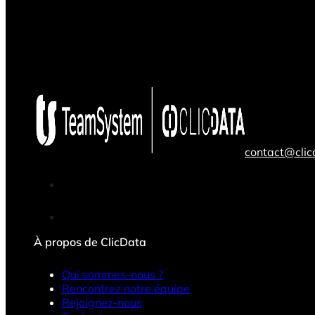
contact@cli
À propos de ClicData
Qui sommes-nous ?
Rencontrez notre équipe
Rejoignez-nous