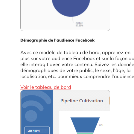
Démographie de l’audience Facebook
Avec ce modèle de tableau de bord, apprenez-en
plus sur votre audience Facebook et sur la façon d
elle interagit avec votre contenu. Suivez les donné
démographiques de votre public, le sexe, l’âge, la
localisation, etc. pour mieux comprendre l’audience.
Voir le tableau de bord