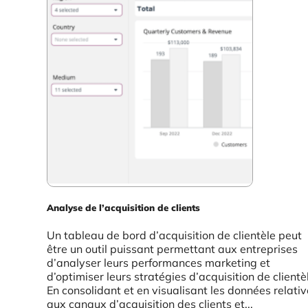
Analyse de l’acquisition de clients
Un tableau de bord d’acquisition de clientèle peut
être un outil puissant permettant aux entreprises
d’analyser leurs performances marketing et
d’optimiser leurs stratégies d’acquisition de clientè
En consolidant et en visualisant les données relati
aux canaux d’acquisition des clients et...