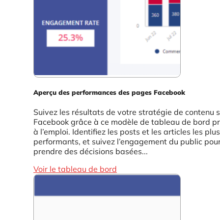
Aperçu des performances des pages Facebook
Suivez les résultats de votre stratégie de contenu 
Facebook grâce à ce modèle de tableau de bord pr
à l’emploi. Identifiez les posts et les articles les plus
performants, et suivez l’engagement du public pou
prendre des décisions basées...
Voir le tableau de bord