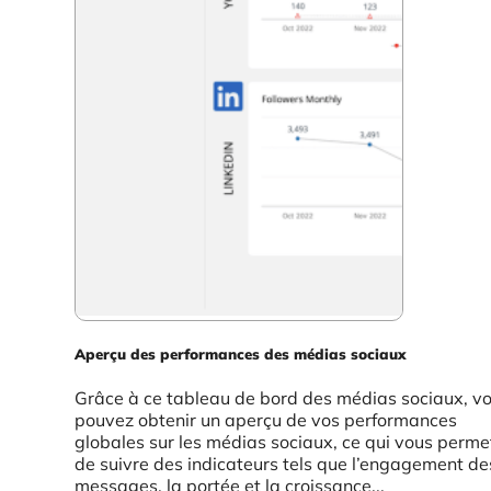
Aperçu des performances des médias sociaux
Grâce à ce tableau de bord des médias sociaux, v
pouvez obtenir un aperçu de vos performances
globales sur les médias sociaux, ce qui vous perme
de suivre des indicateurs tels que l’engagement de
messages, la portée et la croissance...