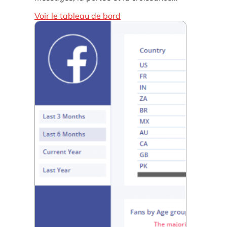
Voir le tableau de bord