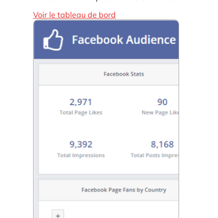
Voir le tableau de bord