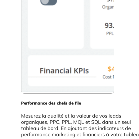
Performance des chefs de file
Mesurez la qualité et la valeur de vos leads
organiques, PPC, PPL, MQL et SQL dans un seul
tableau de bord. En ajoutant des indicateurs de
performance marketing et financiers à votre table