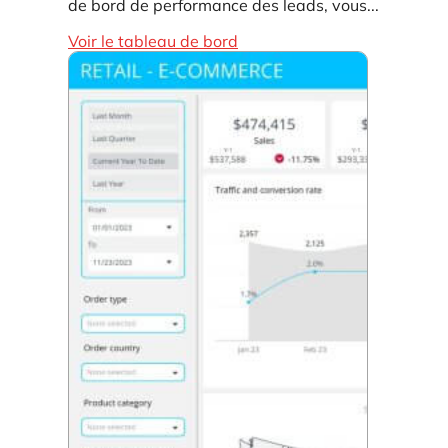
de bord de performance des leads, vous...
Voir le tableau de bord