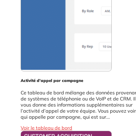
Activité d’appel par campagne
Ce tableau de bord mélange des données provena
de systèmes de téléphonie ou de VoIP et de CRM. Il
vous donne des informations supplémentaires sur
l’activité d’appel de votre équipe. Vous pouvez voir
qui appelle par campagne, qui est sur...
Voir le tableau de bord