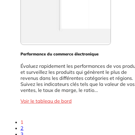
Performance du commerce électronique
Évaluez rapidement les performances de vos produ
et surveillez les produits qui génèrent le plus de
revenus dans les différentes catégories et régions.
Suivez les indicateurs clés tels que la valeur de vos
ventes, le taux de marge, le ratio...
Voir le tableau de bord
1
2
3