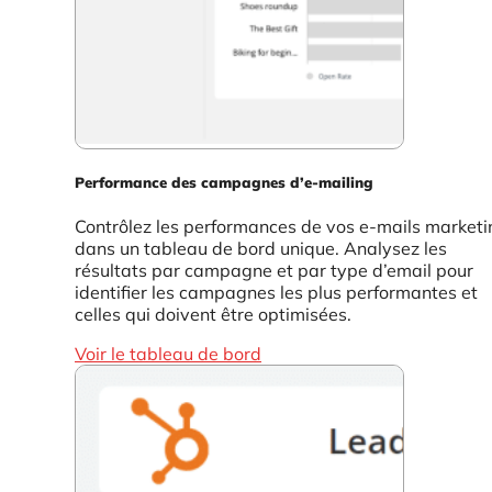
Performance des campagnes d’e-mailing
Contrôlez les performances de vos e-mails marketi
dans un tableau de bord unique. Analysez les
résultats par campagne et par type d’email pour
identifier les campagnes les plus performantes et
celles qui doivent être optimisées.
Voir le tableau de bord