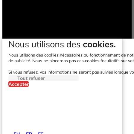
Nous utilisons des
cookies.
Nous utilisons des cookies nécessaires au fonctionnement de notre 
de publicité. Nous ne placerons pas ces cookies facultatifs sur vot
Si vous refusez, vos informations ne seront pas suivies lorsque vo
Tout refuser
Accepter