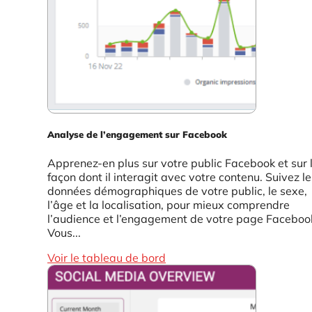
Analyse de l’engagement sur Facebook
Apprenez-en plus sur votre public Facebook et sur 
façon dont il interagit avec votre contenu. Suivez le
données démographiques de votre public, le sexe,
l’âge et la localisation, pour mieux comprendre
l’audience et l’engagement de votre page Faceboo
Vous...
Voir le tableau de bord