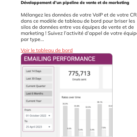
Développement d’un pipeline de vente et de marketing
Mélangez les données de votre VoIP et de votre C
dans ce modèle de tableau de bord pour briser les
silos de données entre vos équipes de vente et de
marketing ! Suivez l’activité d’appel de votre équip
par type...
Voir le tableau de bord