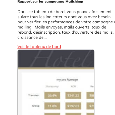
Rapport sur les campagnes Mailchimp
Dans ce tableau de bord, vous pouvez facilement
suivre tous les indicateurs dont vous avez besoin
pour vérifier les performances de votre campagne 
mailing : Mails envoyés, mails ouverts, taux de
rebond, désinscription, taux d’ouverture des mails,
croissance de...
Voir le tableau de bord