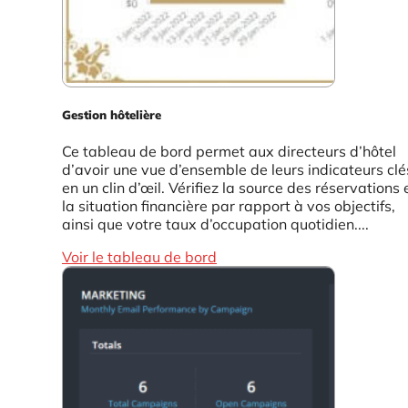
Gestion hôtelière
Ce tableau de bord permet aux directeurs d’hôtel
d’avoir une vue d’ensemble de leurs indicateurs clé
en un clin d’œil. Vérifiez la source des réservations 
la situation financière par rapport à vos objectifs,
ainsi que votre taux d’occupation quotidien....
Voir le tableau de bord