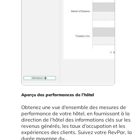
Aperçu des performances de l’hôtel
Obtenez une vue d’ensemble des mesures de
performance de votre hôtel, en fournissant à la
direction de l’hôtel des informations clés sur les
revenus générés, les taux d’occupation et les
expériences des clients. Suivez votre RevPar, la
durée moyenne du...