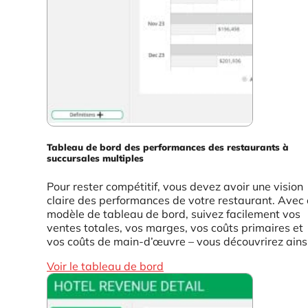
Tableau de bord des performances des restaurants à
succursales multiples
Pour rester compétitif, vous devez avoir une vision
claire des performances de votre restaurant. Avec 
modèle de tableau de bord, suivez facilement vos
ventes totales, vos marges, vos coûts primaires et
vos coûts de main-d’œuvre – vous découvrirez ainsi
Voir le tableau de bord