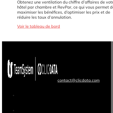
Obtenez une ventilation du chiffre d’affaires de vot
hôtel par chambre et RevPar, ce qui vous permet d
maximiser les bénéfices, d’optimiser les prix et de
réduire les taux d’annulation.
Voir le tableau de bord
contact@clicdata.com