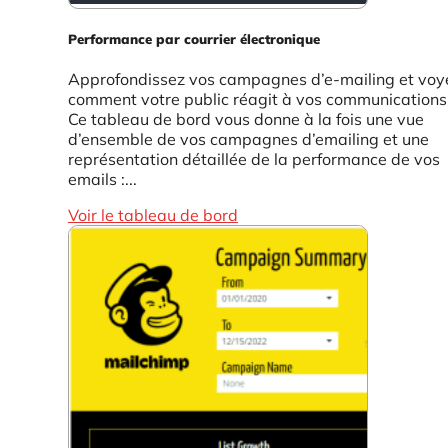
Performance par courrier électronique
Approfondissez vos campagnes d’e-mailing et voy
comment votre public réagit à vos communications
Ce tableau de bord vous donne à la fois une vue
d’ensemble de vos campagnes d’emailing et une
représentation détaillée de la performance de vos
emails :...
Voir le tableau de bord