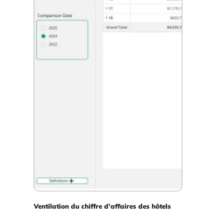
Ventilation du chiffre d’affaires des hôtels