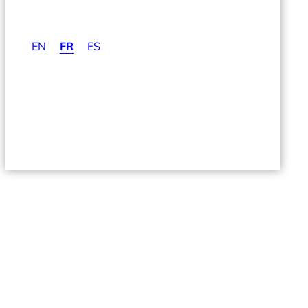
EN
FR
ES