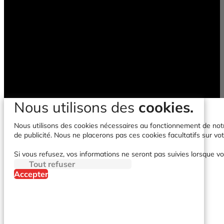
Nous utilisons des
cookies.
Nous utilisons des cookies nécessaires au fonctionnement de notre 
de publicité. Nous ne placerons pas ces cookies facultatifs sur vot
Si vous refusez, vos informations ne seront pas suivies lorsque vo
Tout refuser
Accepter