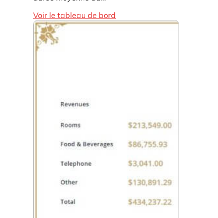
Voir le tableau de bord