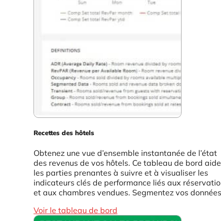
Recettes des hôtels
Obtenez une vue d’ensemble instantanée de l’état
des revenus de vos hôtels. Ce tableau de bord aide
les parties prenantes à suivre et à visualiser les
indicateurs clés de performance liés aux réservati
et aux chambres vendues. Segmentez vos données.
Voir le tableau de bord