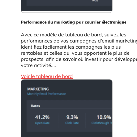
Performance du marketing par courrier électronique
Avec ce modèle de tableau de bord, suivez les
performances de vos campagnes d’email marketin
Identifiez facilement les campagnes les plus
rentables et celles qui vous apportent le plus de
prospects, afin de savoir où investir pour développ
votre activité....
Voir le tableau de bord