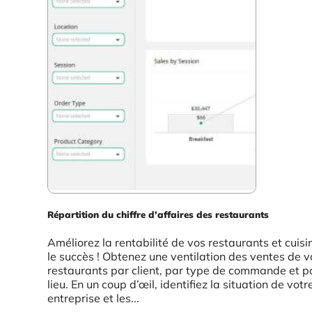
Répartition du chiffre d’affaires des restaurants
Améliorez la rentabilité de vos restaurants et cuisi
le succès ! Obtenez une ventilation des ventes de v
restaurants par client, par type de commande et p
lieu. En un coup d’œil, identifiez la situation de votr
entreprise et les...