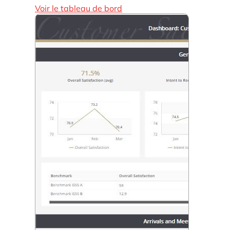
Voir le tableau de bord