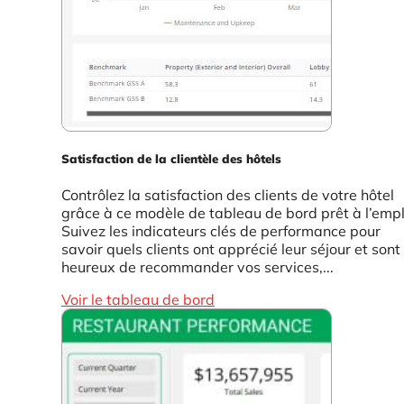
Satisfaction de la clientèle des hôtels
Contrôlez la satisfaction des clients de votre hôtel
grâce à ce modèle de tableau de bord prêt à l’empl
Suivez les indicateurs clés de performance pour
savoir quels clients ont apprécié leur séjour et sont
heureux de recommander vos services,...
Voir le tableau de bord