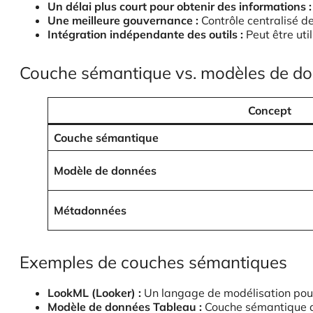
Un délai plus court pour obtenir des informations :
Une meilleure gouvernance :
Contrôle centralisé d
Intégration indépendante des outils :
Peut être uti
Couche sémantique vs. modèles de d
Concept
Couche sémantique
Modèle de données
Métadonnées
Exemples de couches sémantiques
LookML (Looker) :
Un langage de modélisation pour d
Modèle de données Tableau :
Couche sémantique ave