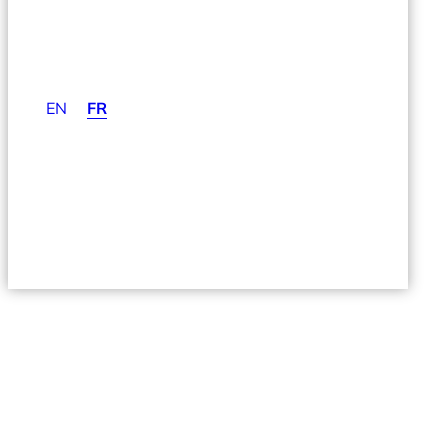
EN
FR