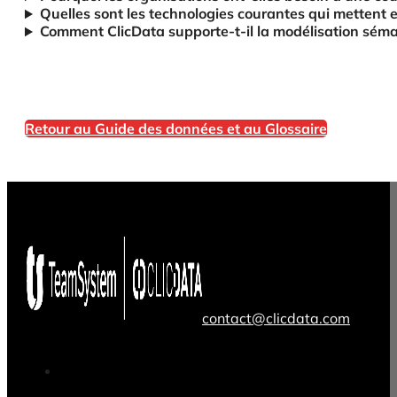
Quelles sont les technologies courantes qui mettent
Comment ClicData supporte-t-il la modélisation séma
Retour au Guide des données et au Glossaire
contact@clicdata.com