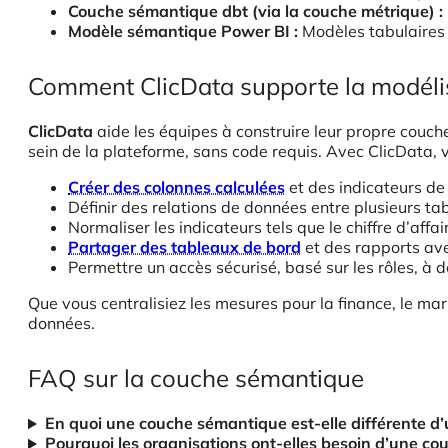
Couche sémantique dbt (via la couche métrique) :
Modèle sémantique Power BI :
Modèles tabulaires d
Comment ClicData supporte la modéli
ClicData
aide les équipes à construire leur propre couch
sein de la plateforme, sans code requis. Avec ClicData, 
Créer des colonnes calculées
et des indicateurs de 
Définir des relations de données entre plusieurs ta
Normaliser les indicateurs tels que le chiffre d’aff
Partager des tableaux de bord
et des rapports ave
Permettre un accès sécurisé, basé sur les rôles, à
Que vous centralisiez les mesures pour la finance, le m
données.
FAQ sur la couche sémantique
En quoi une couche sémantique est-elle différente 
Pourquoi les organisations ont-elles besoin d’une c