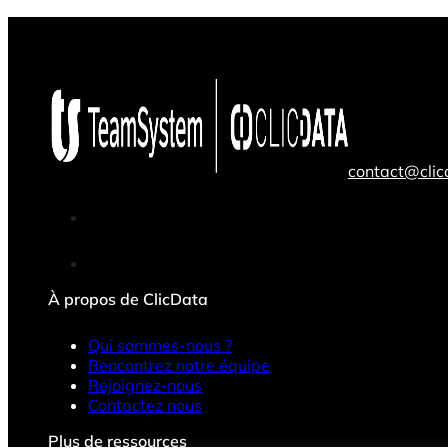
contact@cli
À propos de ClicData
Qui sommes-nous ?
Rencontrez notre équipe
Rejoignez-nous
Contactez nous
Plus de ressources