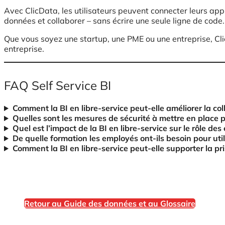
Avec ClicData, les utilisateurs peuvent connecter leurs app
données et collaborer – sans écrire une seule ligne de code.
Que vous soyez une startup, une PME ou une entreprise, Clic
entreprise.
FAQ Self Service BI
Comment la BI en libre-service peut-elle améliorer la co
Quelles sont les mesures de sécurité à mettre en place po
Quel est l’impact de la BI en libre-service sur le rôle de
De quelle formation les employés ont-ils besoin pour utili
Comment la BI en libre-service peut-elle supporter la pri
Retour au Guide des données et au Glossaire