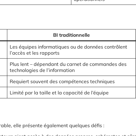
BI traditionnelle
Les équipes informatiques ou de données contrôlent
l’accès et les rapports
Plus lent – dépendant du carnet de commandes des
technologies de l’information
Requiert souvent des compétences techniques
Limité par la taille et la capacité de l’équipe
rable, elle présente également quelques défis :