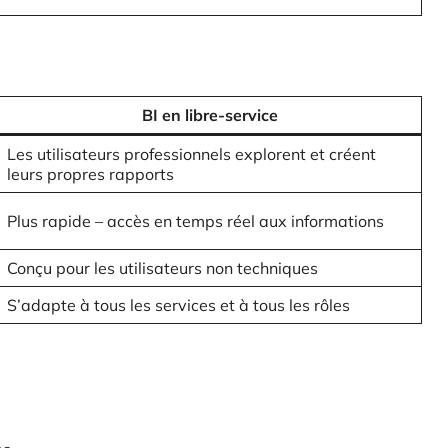
BI en libre-service
Les utilisateurs professionnels explorent et créent
leurs propres rapports
Plus rapide – accès en temps réel aux informations
Conçu pour les utilisateurs non techniques
S’adapte à tous les services et à tous les rôles