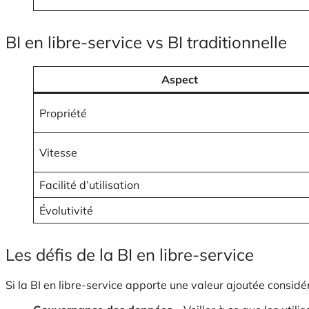
BI en libre-service vs BI traditionnelle
Aspect
Propriété
Vitesse
Facilité d’utilisation
Évolutivité
Les défis de la BI en libre-service
Si la BI en libre-service apporte une valeur ajoutée considé