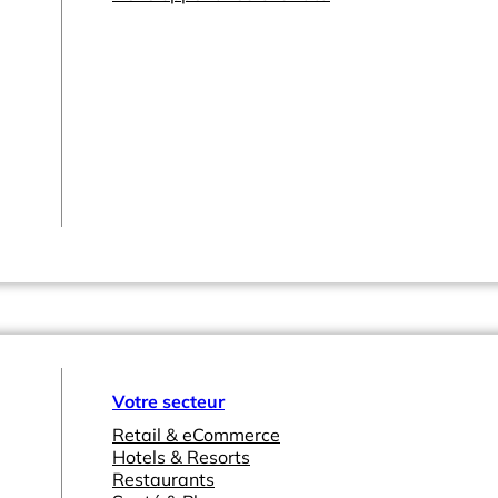
Votre secteur
Retail & eCommerce
Hotels & Resorts
Restaurants