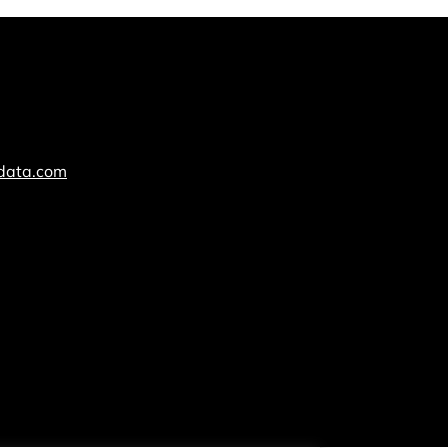
cdata.com