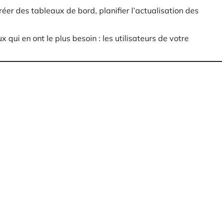
éer des tableaux de bord, planifier l’actualisation des
ui en ont le plus besoin : les utilisateurs de votre