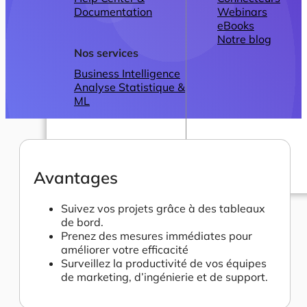
Documentation
Webinars
eBooks
Notre blog
Nos services
Business Intelligence
Analyse Statistique &
ML
Avantages
Plans
Suivez vos projets grâce à des tableaux
de bord.
Prenez des mesures immédiates pour
améliorer votre efficacité
Surveillez la productivité de vos équipes
de marketing, d’ingénierie et de support.