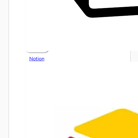
Notion