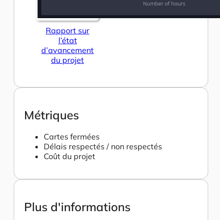
Rapport sur
l’état
d’avancement
du projet
Métriques
Cartes fermées
Délais respectés / non respectés
Coût du projet
Plus d'informations