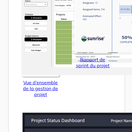
Rapport de
sprint du projet
Vue d’ensemble
de la gestion de
projet