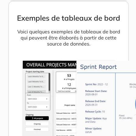
Exemples de tableaux de bord
Voici quelques exemples de tableaux de bord
qui peuvent être élaborés à partir de cette
source de données.