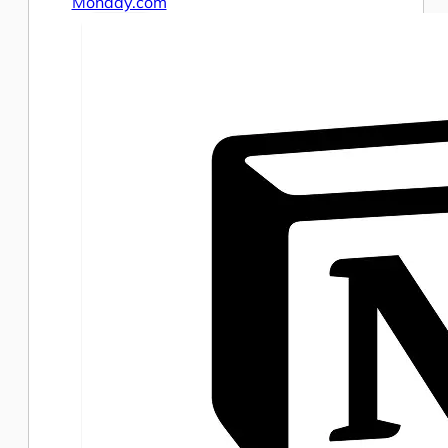
Monday.com