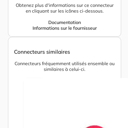
Obtenez plus d'informations sur ce connecteur
en cliquant sur les icônes ci-dessous.
Documentation
Informations sur le fournisseur
Connecteurs similaires
Connecteurs fréquemment utilisés ensemble ou
similaires à celui-ci.