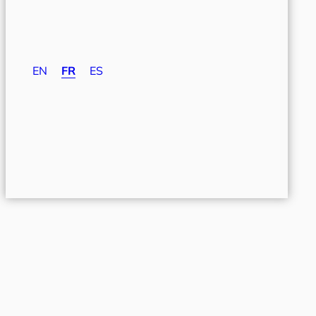
EN
FR
ES