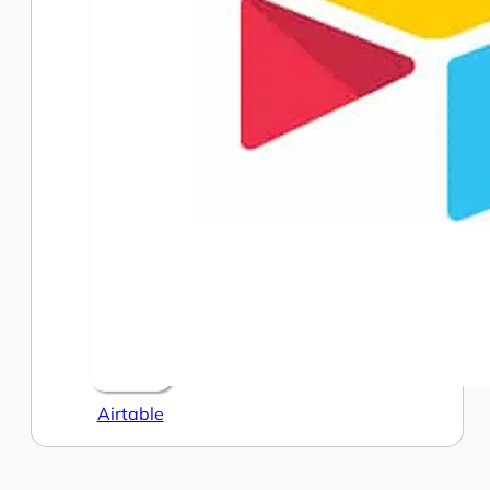
Airtable