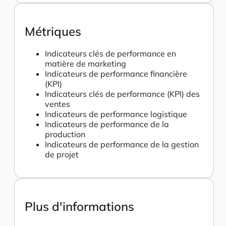
Métriques
Indicateurs clés de performance en
matière de marketing
Indicateurs de performance financière
(KPI)
Indicateurs clés de performance (KPI) des
ventes
Indicateurs de performance logistique
Indicateurs de performance de la
production
Indicateurs de performance de la gestion
de projet
Plus d'informations