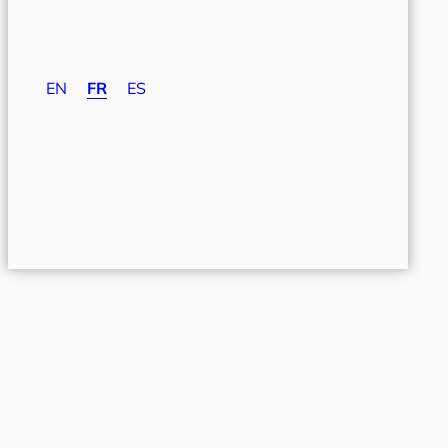
EN
FR
ES