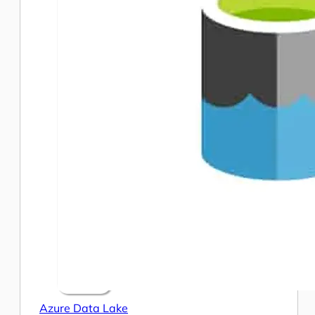
Azure Data Lake