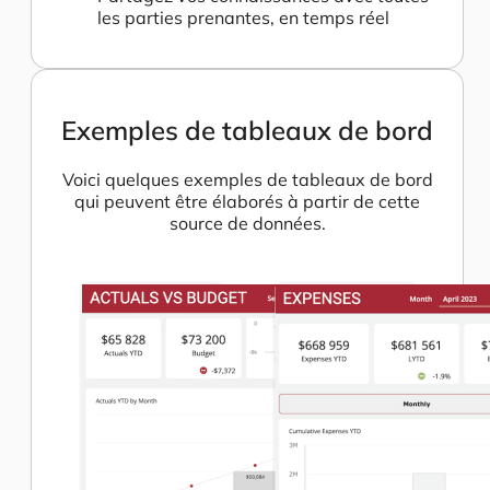
les parties prenantes, en temps réel
Exemples de tableaux de bord
Voici quelques exemples de tableaux de bord
qui peuvent être élaborés à partir de cette
source de données.