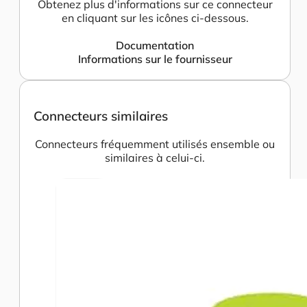
Obtenez plus d'informations sur ce connecteur
en cliquant sur les icônes ci-dessous.
Documentation
Informations sur le fournisseur
Connecteurs similaires
Connecteurs fréquemment utilisés ensemble ou
similaires à celui-ci.