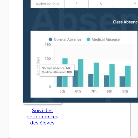
Suivi des
performances
des élèves