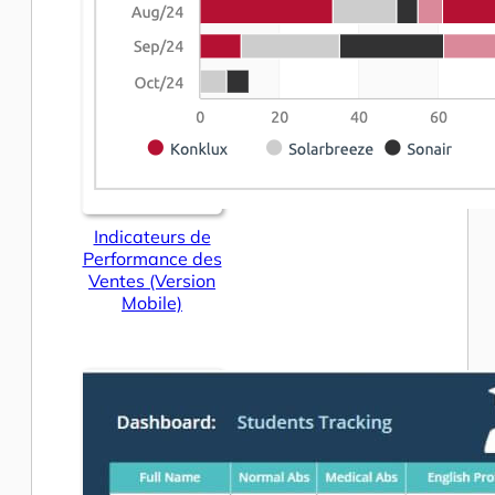
Indicateurs de
Performance des
Ventes (Version
Mobile)