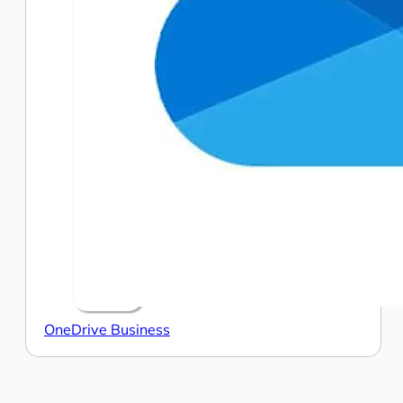
OneDrive Business