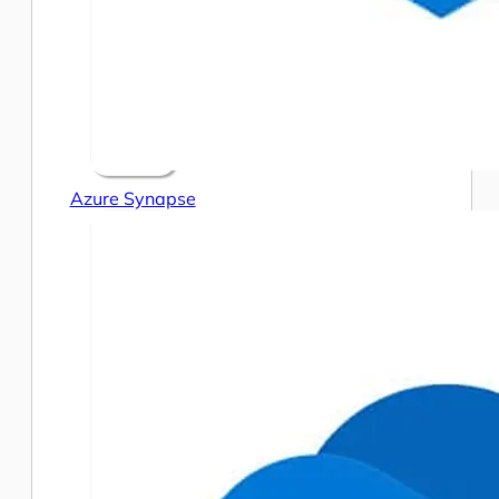
Azure Synapse