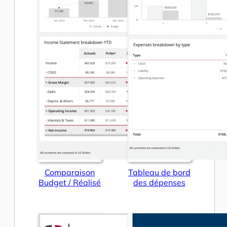
Comparaison
Tableau de bord
Budget / Réalisé
des dépenses