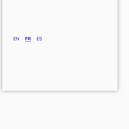
EN
FR
ES