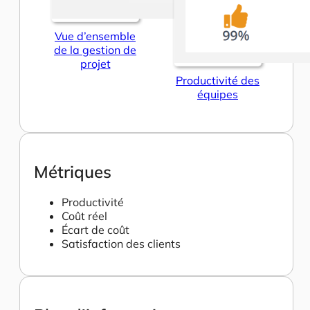
Vue d’ensemble
de la gestion de
projet
Productivité des
équipes
Métriques
Productivité
Coût réel
Écart de coût
Satisfaction des clients