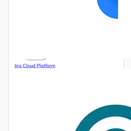
Jira Cloud Platform