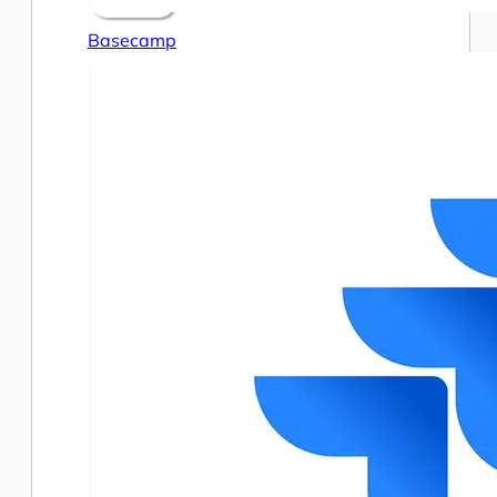
Basecamp