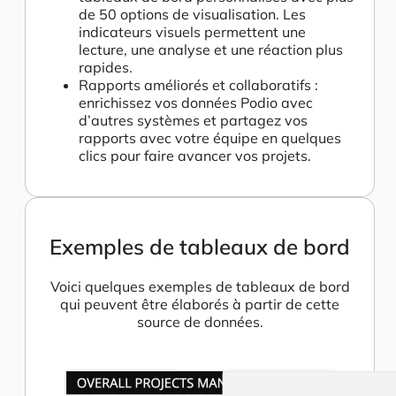
de 50 options de visualisation. Les
indicateurs visuels permettent une
lecture, une analyse et une réaction plus
rapides.
Rapports améliorés et collaboratifs :
enrichissez vos données Podio avec
d’autres systèmes et partagez vos
rapports avec votre équipe en quelques
clics pour faire avancer vos projets.
Exemples de tableaux de bord
Voici quelques exemples de tableaux de bord
qui peuvent être élaborés à partir de cette
source de données.