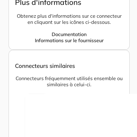
Plus d'informations
Obtenez plus d'informations sur ce connecteur
en cliquant sur les icônes ci-dessous.
Documentation
Informations sur le fournisseur
Connecteurs similaires
Connecteurs fréquemment utilisés ensemble ou
similaires à celui-ci.