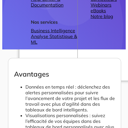
Documentation
Webinars
eBooks
Notre blog
Nos services
Business Intelligence
Analyse Statistique &
ML
Avantages
Plans
Données en temps réel : déclenchez des
alertes personnalisées pour suivre
l’avancement de votre projet et les flux de
travail avec plus d’agilité dans des
tableaux de bord intelligents.
Visualisations personnalisées : suivez
l’efficacité de vos équipes dans des
tableaux de bord personnalisés avec plus