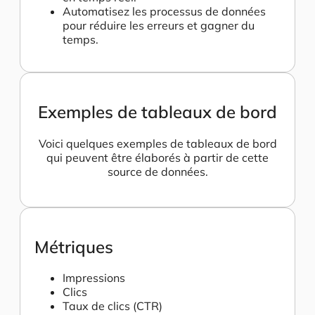
Automatisez les processus de données
pour réduire les erreurs et gagner du
temps.
Exemples de tableaux de bord
Voici quelques exemples de tableaux de bord
qui peuvent être élaborés à partir de cette
source de données.
Métriques
Impressions
Clics
Taux de clics (CTR)