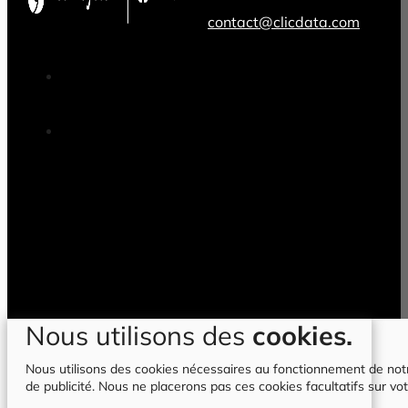
contact@clicdata.com
Nous utilisons des
cookies.
Nous utilisons des cookies nécessaires au fonctionnement de notre 
de publicité. Nous ne placerons pas ces cookies facultatifs sur vot