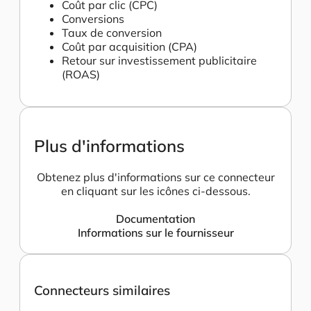
Coût par clic (CPC)
Conversions
Taux de conversion
Coût par acquisition (CPA)
Retour sur investissement publicitaire
(ROAS)
Plus d'informations
Obtenez plus d'informations sur ce connecteur
en cliquant sur les icônes ci-dessous.
Documentation
Informations sur le fournisseur
Connecteurs similaires