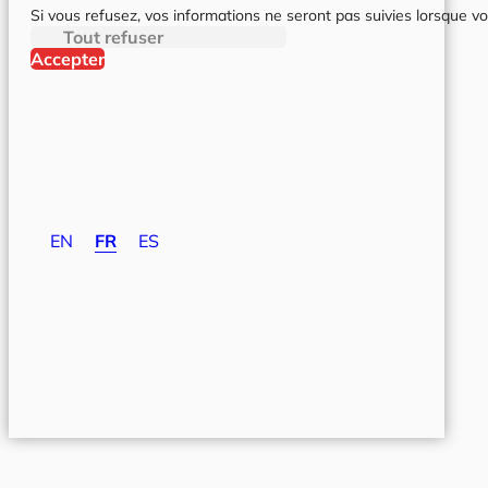
Si vous refusez, vos informations ne seront pas suivies lorsque vo
Tout refuser
Accepter
EN
FR
ES