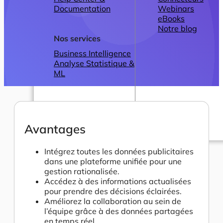
Documentation
Webinars
eBooks
Notre blog
Nos services
Business Intelligence
Analyse Statistique &
ML
Avantages
Plans
Intégrez toutes les données publicitaires
dans une plateforme unifiée pour une
gestion rationalisée.
Accédez à des informations actualisées
pour prendre des décisions éclairées.
Améliorez la collaboration au sein de
l’équipe grâce à des données partagées
en temps réel.