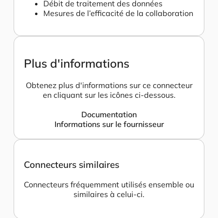
Débit de traitement des données
Mesures de l’efficacité de la collaboration
Plus d'informations
Obtenez plus d'informations sur ce connecteur
en cliquant sur les icônes ci-dessous.
Documentation
Informations sur le fournisseur
Connecteurs similaires
Connecteurs fréquemment utilisés ensemble ou
similaires à celui-ci.