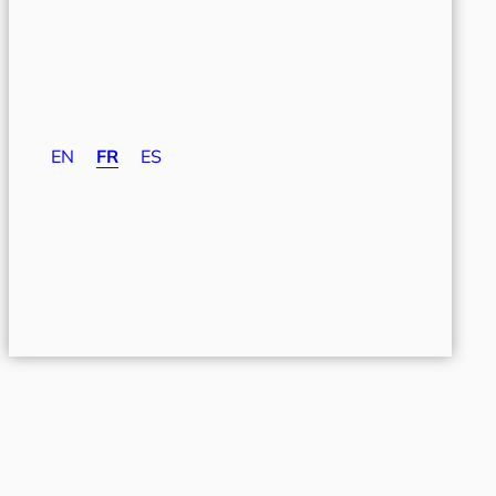
EN
FR
ES