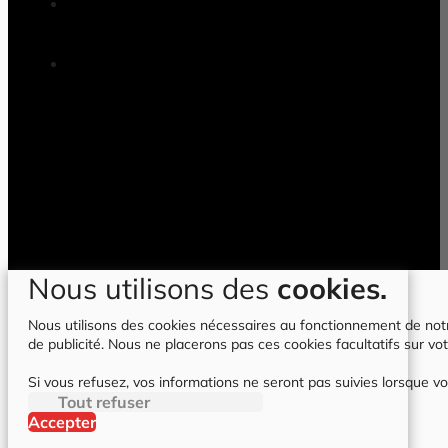
Nous utilisons des
cookies.
Nous utilisons des cookies nécessaires au fonctionnement de notre 
de publicité. Nous ne placerons pas ces cookies facultatifs sur vot
Si vous refusez, vos informations ne seront pas suivies lorsque vo
Tout refuser
Accepter