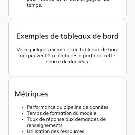
temps.
Exemples de tableaux de bord
Voici quelques exemples de tableaux de bord
qui peuvent être élaborés à partir de cette
source de données.
Métriques
Performance du pipeline de données
Temps de formation du modèle
Taux de réponse aux demandes de
renseignements
Utilisation des ressources