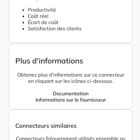
Productivité
Coût réel
Écart de coût
Satisfaction des clients
Plus d'informations
Obtenez plus d'informations sur ce connecteur
en cliquant sur les icônes ci-dessous.
Documentation
Informations sur le fournisseur
Connecteurs similaires
Connecteurs fréquemment utilisés ensemble ou