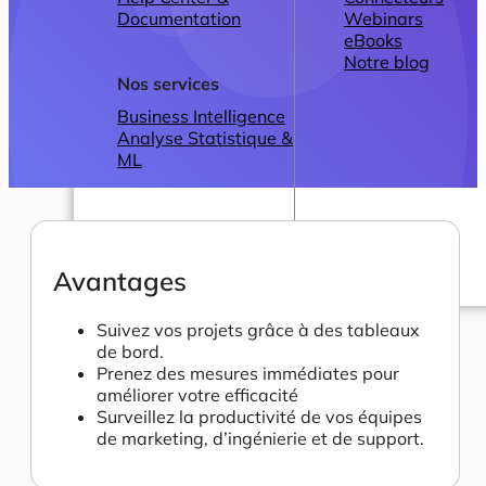
Documentation
Webinars
eBooks
Notre blog
Nos services
Business Intelligence
Analyse Statistique &
ML
Avantages
Plans
Suivez vos projets grâce à des tableaux
de bord.
Prenez des mesures immédiates pour
améliorer votre efficacité
Surveillez la productivité de vos équipes
de marketing, d’ingénierie et de support.