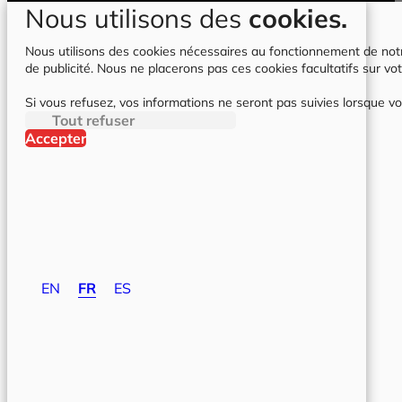
Nous utilisons des
cookies.
Nous utilisons des cookies nécessaires au fonctionnement de notre 
de publicité. Nous ne placerons pas ces cookies facultatifs sur vot
Si vous refusez, vos informations ne seront pas suivies lorsque vo
Tout refuser
Accepter
EN
FR
ES