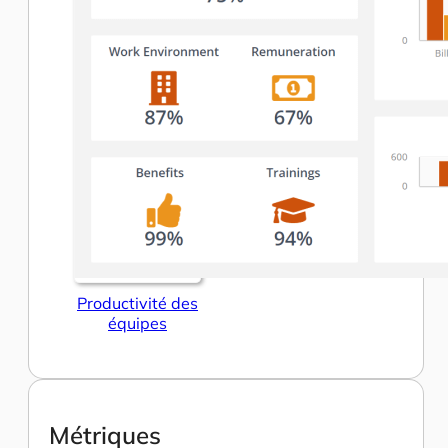
Productivité des
équipes
Métriques