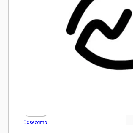
Basecamp