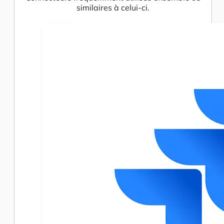
similaires à celui-ci.