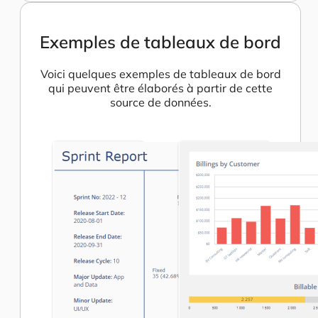
Exemples de tableaux de bord
Voici quelques exemples de tableaux de bord
qui peuvent être élaborés à partir de cette
source de données.