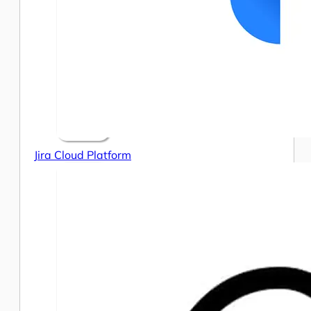
Jira Cloud Platform