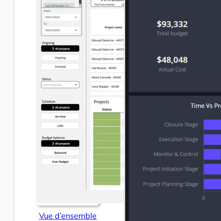
Vue d’ensemble