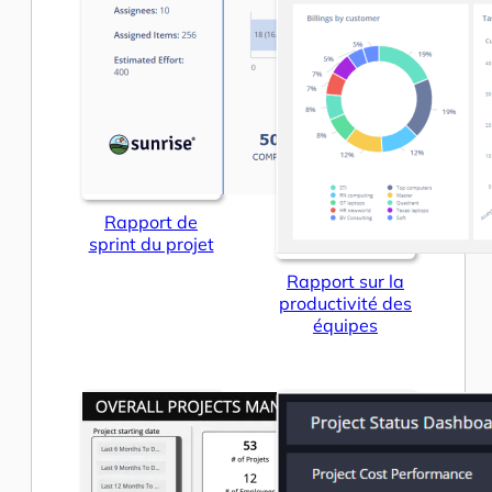
Rapport de
sprint du projet
Rapport sur la
productivité des
équipes