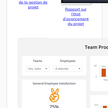
de la gestion de
projet
Rapport sur
l’état
d’avancement
du projet