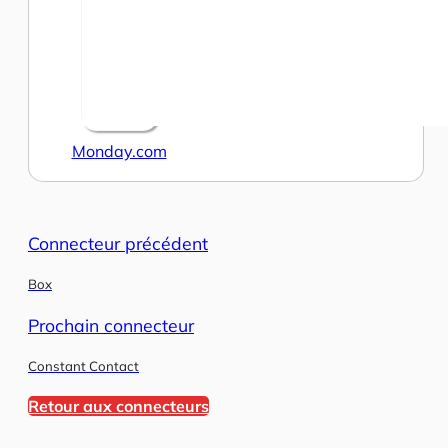
Monday.com
Connecteur précédent
Box
Prochain connecteur
Constant Contact
Retour aux connecteurs