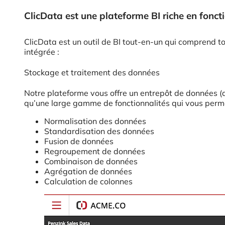
ClicData est une plateforme BI riche en fonct
ClicData est un outil de BI tout-en-un qui comprend t
intégrée :
Stockage et traitement des données
Notre plateforme vous offre un entrepôt de données (d
qu’une large gamme de fonctionnalités qui vous permet
Normalisation des données
Standardisation des données
Fusion de données
Regroupement de données
Combinaison de données
Agrégation de données
Calculation de colonnes