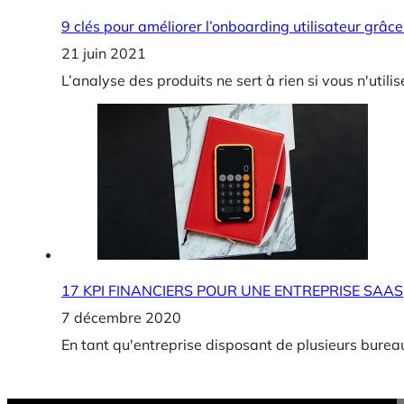
9 clés pour améliorer l’onboarding utilisateur grâce 
21 juin 2021
L’analyse des produits ne sert à rien si vous n'util
17 KPI FINANCIERS POUR UNE ENTREPRISE SAAS
7 décembre 2020
En tant qu'entreprise disposant de plusieurs burea