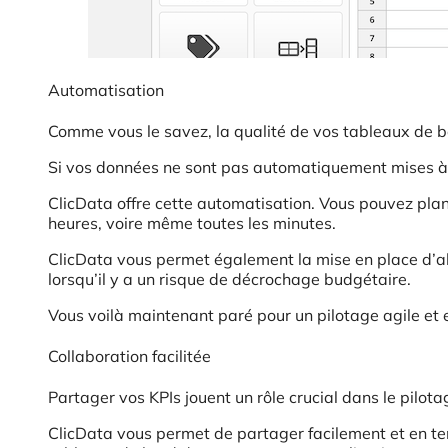
Automatisation
Comme vous le savez, la qualité de vos tableaux de b
Si vos données ne sont pas automatiquement mises à j
ClicData offre cette automatisation. Vous pouvez planif
heures, voire même toutes les minutes.
ClicData vous permet également la mise en place d’aler
lorsqu’il y a un risque de décrochage budgétaire.
Vous voilà maintenant paré pour un pilotage agile et e
Collaboration facilitée
Partager vos KPIs jouent un rôle crucial dans le pilota
ClicData vous permet de partager facilement et en temp