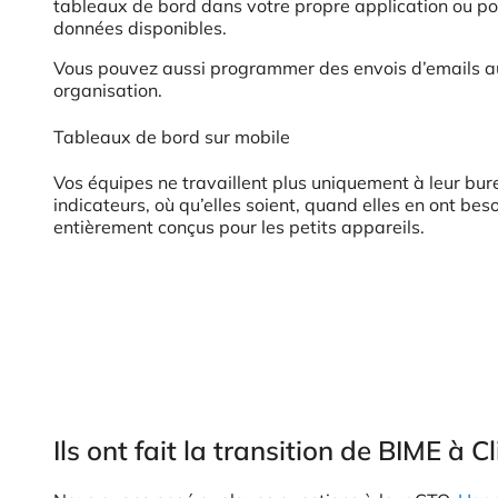
tableaux de bord dans votre propre application ou port
données disponibles.
Vous pouvez aussi programmer des envois d’emails aut
organisation.
Tableaux de bord sur mobile
Vos équipes ne travaillent plus uniquement à leur bur
indicateurs, où qu’elles soient, quand elles en ont be
entièrement conçus pour les petits appareils.
Ils ont fait la transition de BIME à C