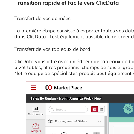
Transition rapide et facile vers ClicData
Transfert de vos données
La première étape consiste à exporter toutes vos data
dans ClicData. Il est également possible de re-créer
Transfert de vos tableaux de bord
ClicData vous offre avec un éditeur de tableaux de bord
pivot tables, filtres prédéfinis, champs de saisie, g
Notre équipe de spécialistes produit peut également vo