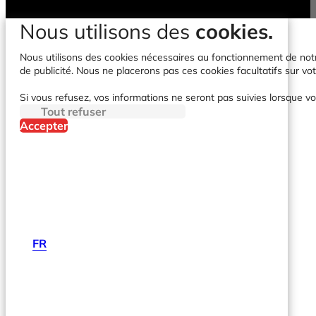
Nous utilisons des
cookies.
Nous utilisons des cookies nécessaires au fonctionnement de notre 
de publicité. Nous ne placerons pas ces cookies facultatifs sur vot
Si vous refusez, vos informations ne seront pas suivies lorsque vo
Tout refuser
Accepter
FR