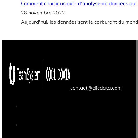
Comment choisir un outil d’analyse de données qu
28 novembre 2022
Aujourd'hui, les données sont le carburant du monde 
contact@clicdata.com