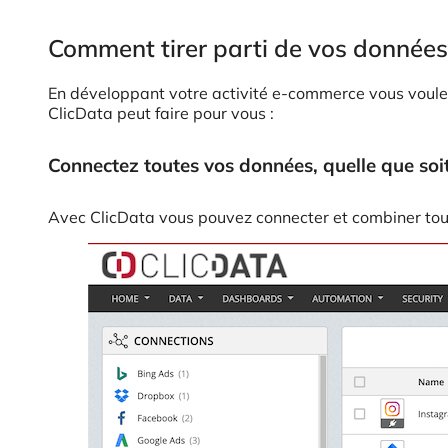
Comment tirer parti de vos donnée
En développant votre activité e-commerce vous voulez d
ClicData peut faire pour vous :
Connectez toutes vos données, quelle que soit
Avec ClicData vous pouvez connecter et combiner tou