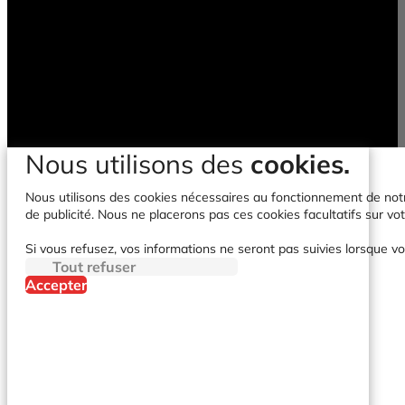
Nous utilisons des
cookies.
Nous utilisons des cookies nécessaires au fonctionnement de notre 
de publicité. Nous ne placerons pas ces cookies facultatifs sur vot
Si vous refusez, vos informations ne seront pas suivies lorsque vo
Tout refuser
Accepter