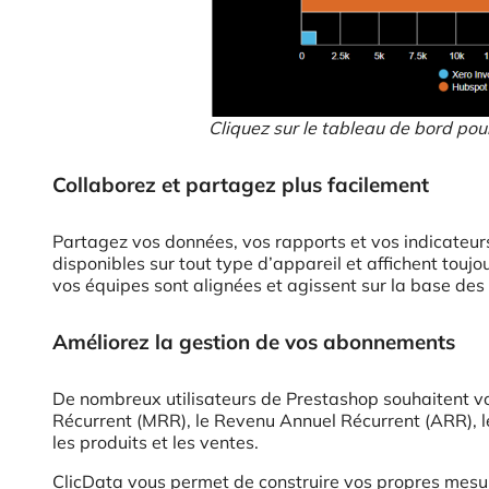
Cliquez sur le tableau de bord pour 
Collaborez et partagez plus facilement
Partagez vos données, vos rapports et vos indicateurs 
disponibles sur tout type d’appareil et affichent tou
vos équipes sont alignées et agissent sur la base de
Améliorez la gestion de vos abonnements
De nombreux utilisateurs de Prestashop souhaitent vo
Récurrent (MRR), le Revenu Annuel Récurrent (ARR), 
les produits et les ventes.
ClicData vous permet de construire vos propres mesu