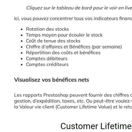
Cliquez sur le tableau de bord pour le voir en live
Ici, vous pouvez concentrer tous vos indicateurs financ
Rotation des stocks
Temps moyen pour écouler le stock
Coût de tenue des stocks
Chiffre d’affaires et Bénéfices (par semaine)
Répartition des coûts et bénéfices
Comptes débiteurs
Comptes créditeurs
Visualisez vos bénéfices nets
Les rapports Prestashop peuvent fournir des chiffres 
gestion, d’expédition, taxes, etc. Ou peut-être voule
la Valeur vie client (Customer Lifetime Value) et le r