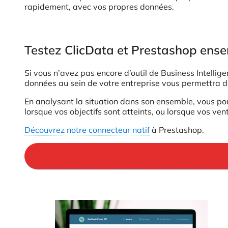
rapidement, avec vos propres données.
Testez ClicData et Prestashop ens
Si vous n’avez pas encore d’outil de Business Intellige
données au sein de votre entreprise vous permettra de
En analysant la situation dans son ensemble, vous pour
lorsque vos objectifs sont atteints, ou lorsque vos ven
Découvrez notre connecteur natif
à Prestashop.