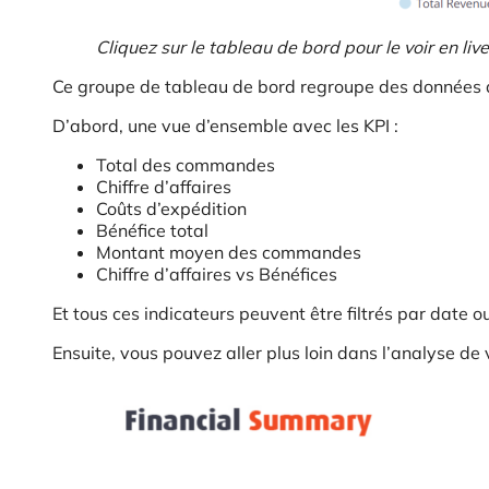
Cliquez sur le tableau de bord pour le voir en live
Ce groupe de tableau de bord regroupe des données d
D’abord, une vue d’ensemble avec les KPI :
Total des commandes
Chiffre d’affaires
Coûts d’expédition
Bénéfice total
Montant moyen des commandes
Chiffre d’affaires vs Bénéfices
Et tous ces indicateurs peuvent être filtrés par date o
Ensuite, vous pouvez aller plus loin dans l’analyse d