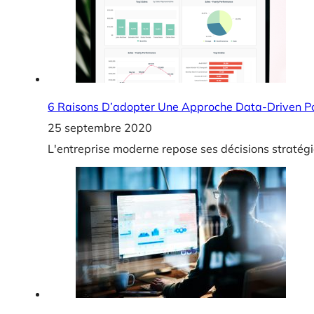
6 Raisons D’adopter Une Approche Data-Driven P
25 septembre 2020
L'entreprise moderne repose ses décisions stratég