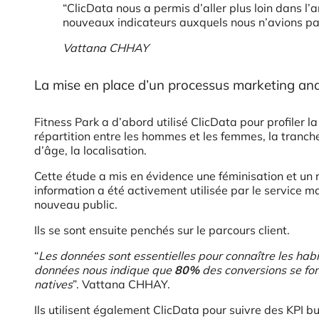
“ClicData nous a permis d’aller plus loin dans l’a
nouveaux indicateurs auxquels nous n’avions pa
Vattana CHHAY
La mise en place d’un processus marketing ana
Fitness Park a d’abord utilisé ClicData pour profiler 
répartition entre les hommes et les femmes, la tranch
d’âge, la localisation.
Cette étude a mis en évidence une féminisation et un 
information a été activement utilisée par le service 
nouveau public.
Ils se sont ensuite penchés sur le parcours client.
“
Les données sont essentielles pour connaître les habi
données nous indique que
80%
des conversions se fon
natives
”. Vattana CHHAY.
Ils utilisent également ClicData pour suivre des KPI 