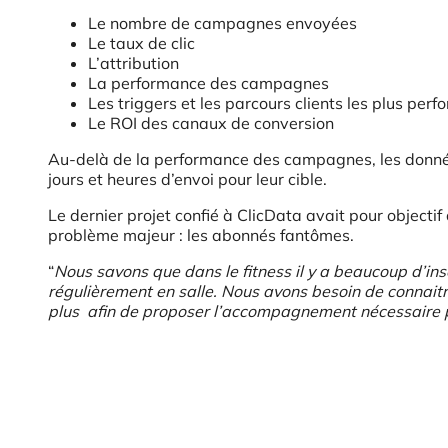
Le nombre de campagnes envoyées
Le taux de clic
L’attribution
La performance des campagnes
Les triggers et les parcours clients les plus per
Le ROI des canaux de conversion
Au-delà de la performance des campagnes, les donnée
jours et heures d’envoi pour leur cible.
Le dernier projet confié à ClicData avait pour objectif
problème majeur : les abonnés fantômes.
“
Nous savons que dans le fitness il y a beaucoup d’insc
régulièrement en salle. Nous avons besoin de connaitr
plus
afin de proposer l’accompagnement nécessaire pou