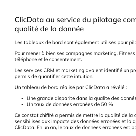
ClicData au service du pilotage com
qualité de la donnée
Les tableaux de bord sont également utilisés pour pilot
Pour mener à bien ses campagnes marketing, Fitness P
téléphone et le consentement.
Les services CRM et marketing avaient identifié un pr
permis de quantifier cette intuition.
Un tableau de bord réalisé par ClicData a révélé :
Une grande disparité dans la qualité des donnée
Un taux de données erronées de 50 %
Ce constat chiffré a permis de mettre la qualité de 
sensibilisés aux impacts des données erronées et la qu
ClicData. En un an, le taux de données erronées es