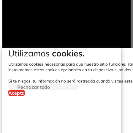
Utilizamos
cookies.
Utilizamos cookies necesarias para que nuestro sitio funcione. Tam
instalaremos estas cookies opcionales en tu dispositivo si no da
Si te niegas, tu información no será rastreada cuando visites este
Rechazar todo
Acepta