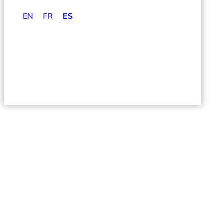
EN
FR
ES