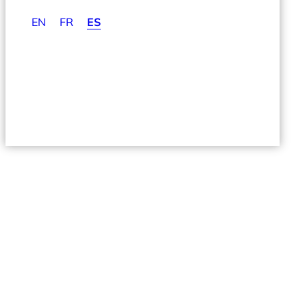
EN
FR
ES