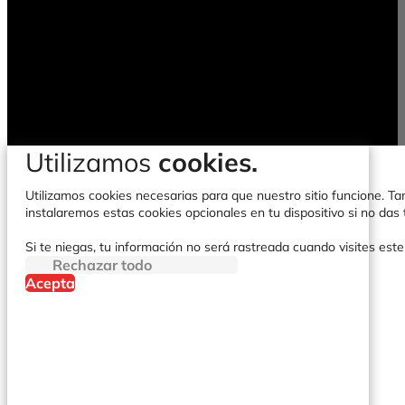
Utilizamos
cookies.
Utilizamos cookies necesarias para que nuestro sitio funcione. Tam
instalaremos estas cookies opcionales en tu dispositivo si no da
Si te niegas, tu información no será rastreada cuando visites este
Rechazar todo
Acepta