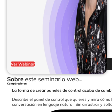
Ver Webinar
Sobre
este seminario web...
Compártelo en
La forma de crear paneles de control acaba de cambia
Describe el panel de control que quieres y mira cómo l
conversación en lenguaje natural. Sin arrastrar y solt