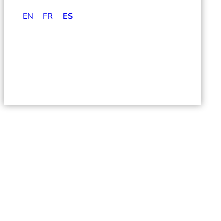
EN
FR
ES