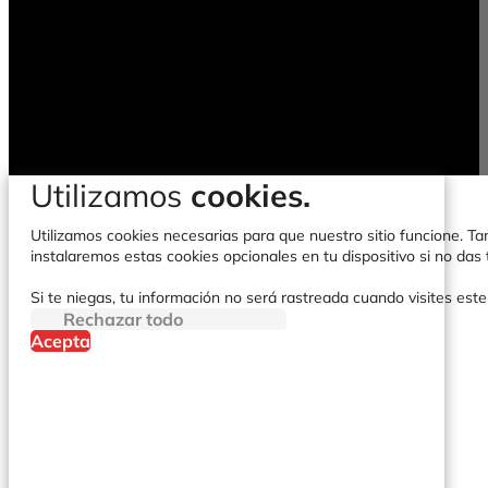
Utilizamos
cookies.
Utilizamos cookies necesarias para que nuestro sitio funcione. Tam
instalaremos estas cookies opcionales en tu dispositivo si no da
Si te niegas, tu información no será rastreada cuando visites este
Rechazar todo
Acepta