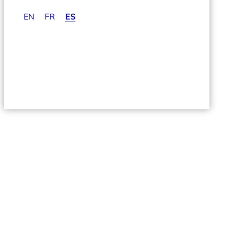
EN
FR
ES