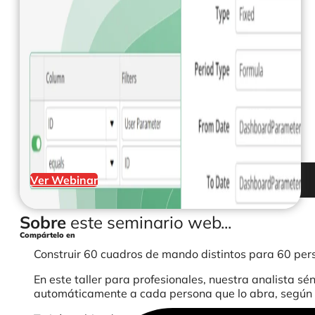
Ver Webinar
Sobre
este seminario web...
Compártelo en
Construir 60 cuadros de mando distintos para 60 pers
En este taller para profesionales, nuestra analista s
automáticamente a cada persona que lo abra, según q