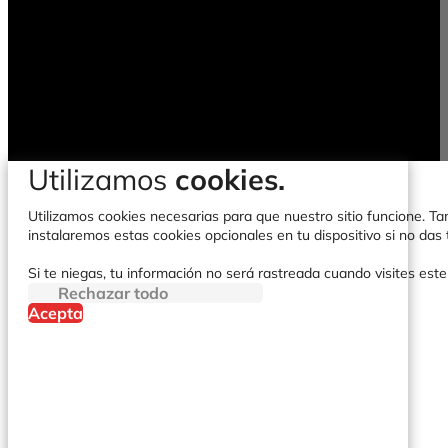
Utilizamos
cookies.
Utilizamos cookies necesarias para que nuestro sitio funcione. Tam
instalaremos estas cookies opcionales en tu dispositivo si no da
Si te niegas, tu información no será rastreada cuando visites este
Rechazar todo
Acepta