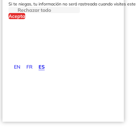
Si te niegas, tu información no será rastreada cuando visites este
Rechazar todo
Acepta
EN
FR
ES