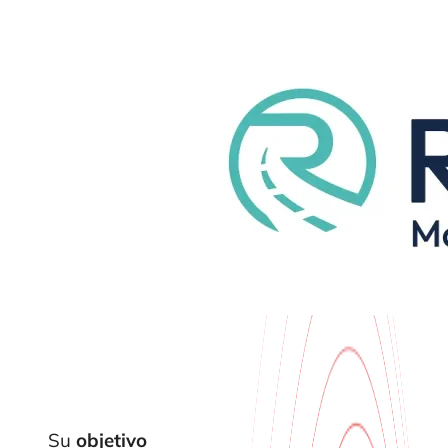
Su
objetivo