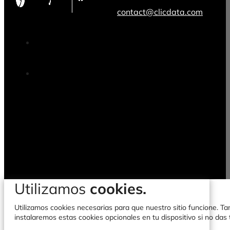
contact@clicdata.com
Utilizamos
cookies.
Utilizamos cookies necesarias para que nuestro sitio funcione. Tam
instalaremos estas cookies opcionales en tu dispositivo si no da