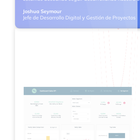
Joshua Seymour
Jefe de Desarrollo Digital y Gestión de Proyectos