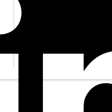
Conectores
Seminarios web
Libros electrónicos
Nuestro Blog