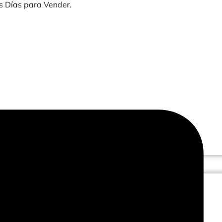
os Días para Vender.