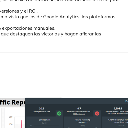
ersiones y el ROI.
ma vista que los de Google Analytics, las plataformas
e exportaciones manuales.
que destaquen las victorias y hagan aflorar las