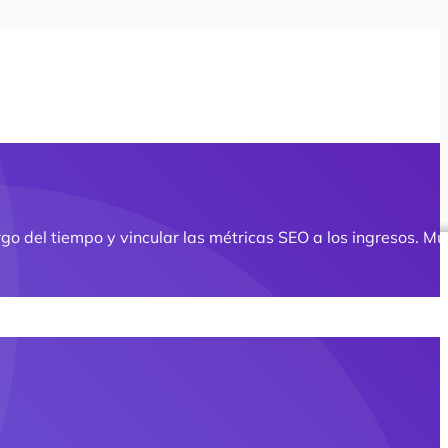
o del tiempo y vincular las métricas SEO a los ingresos. Mu