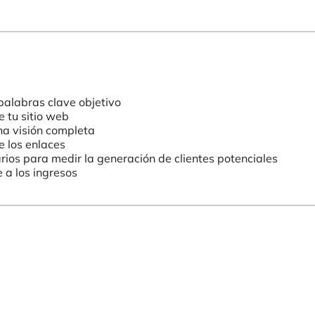
palabras clave objetivo
e tu sitio web
na visión completa
e los enlaces
rios para medir la generación de clientes potenciales
 a los ingresos