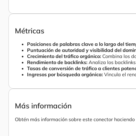
Métricas
Posiciones de palabras clave a lo largo del tiem
Puntuación de autoridad y visibilidad del domin
Crecimiento del tráfico orgánico:
Combina los da
Rendimiento de backlinks:
Analiza los backlinks
Tasas de conversión de tráfico a clientes potenc
Ingresos por búsqueda orgánica:
Vincula el ren
Más información
Obtén más información sobre este conector haciendo c