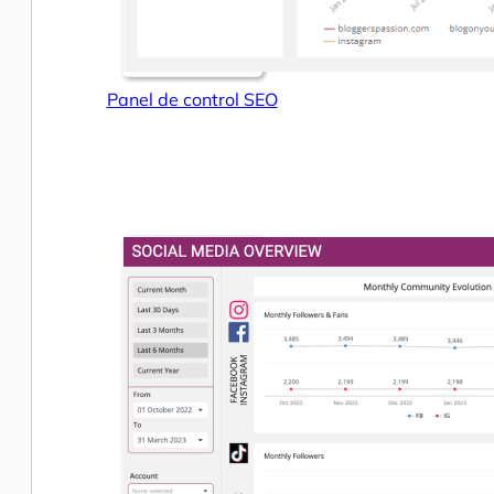
Panel de control SEO