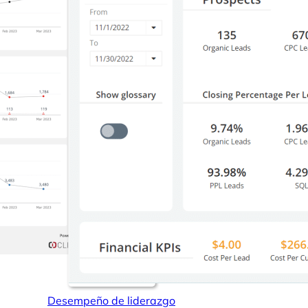
Desempeño de liderazgo