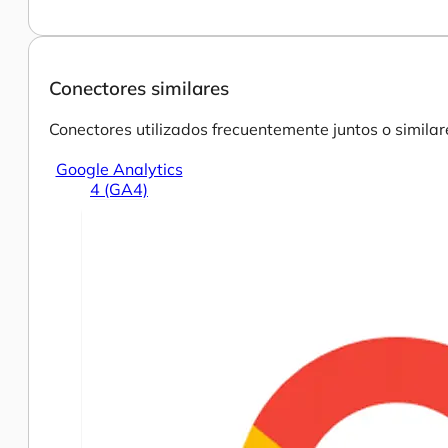
Conectores similares
Conectores utilizados frecuentemente juntos o similar
Google Analytics
4 (GA4)