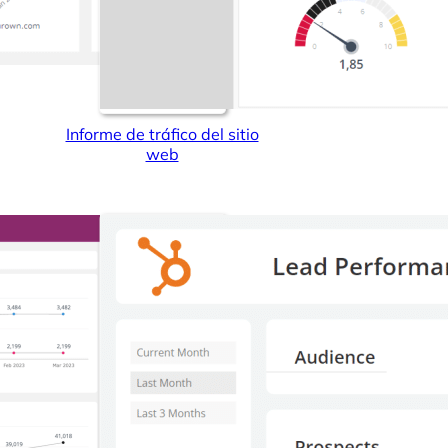
Informe de tráfico del sitio
web