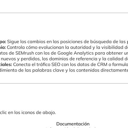
po:
Sigue los cambios en las posiciones de búsqueda de las 
io:
Controla cómo evolucionan la autoridad y la visibilidad d
tos de SEMrush con los de Google Analytics para obtener u
 nuevos y perdidos, los dominios de referencia y la calidad d
iales:
Conecta el tráfico SEO con los datos de CRM o formula
dimiento de las palabras clave y los contenidos directamente
lic en los iconos de abajo.
Documentación