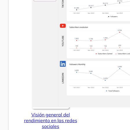
Visión general del
rendimiento en las redes
sociales