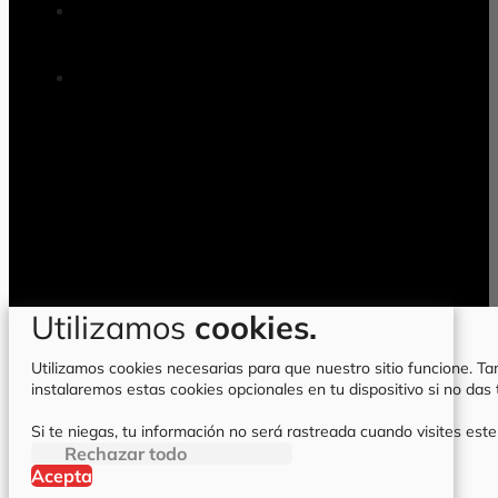
Utilizamos
cookies.
Utilizamos cookies necesarias para que nuestro sitio funcione. Tam
instalaremos estas cookies opcionales en tu dispositivo si no da
Si te niegas, tu información no será rastreada cuando visites este
Rechazar todo
Acepta