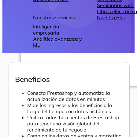
Seminarios web
Libros electrónic
Nuestros servicios
Nuestro Blog
Inteligencia
empresarial
Analítica avanzada y
ML
Beneficios
Precios
Conecta Prestashop y automatiza la
actualización de datos en minutos
Mide los ingresos y los beneficios a lo
largo del tiempo con datos históricos
Unifica todas tus cuentas de Prestashop
para tener una visión global del
rendimiento de tu negocio
Combina los datos de ventas y marketing