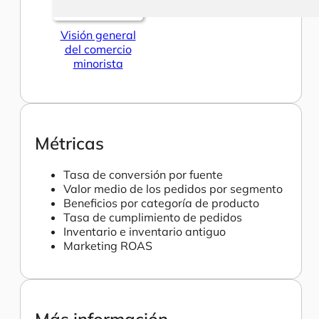
Visión general
del comercio
minorista
Métricas
Tasa de conversión por fuente
Valor medio de los pedidos por segmento
Beneficios por categoría de producto
Tasa de cumplimiento de pedidos
Inventario e inventario antiguo
Marketing ROAS