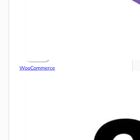
WooCommerce