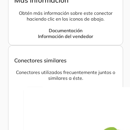
Más información
Obtén más información sobre este conector
haciendo clic en los iconos de abajo.
Documentación
Información del vendedor
Conectores similares
Conectores utilizados frecuentemente juntos o
similares a éste.