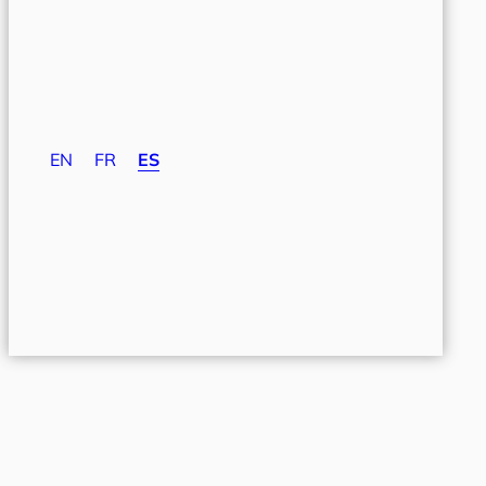
EN
FR
ES