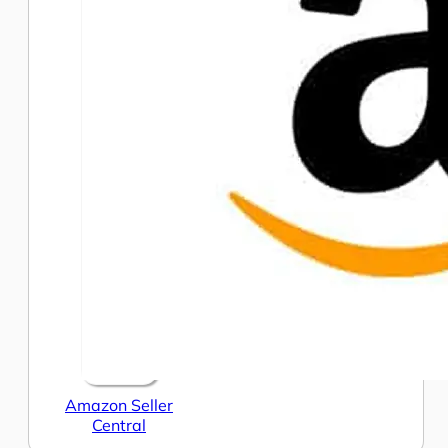
Amazon Seller
Central