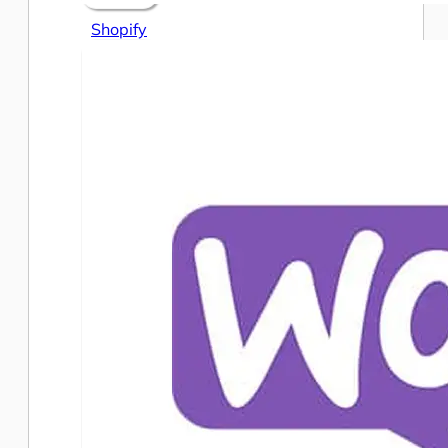
Shopify