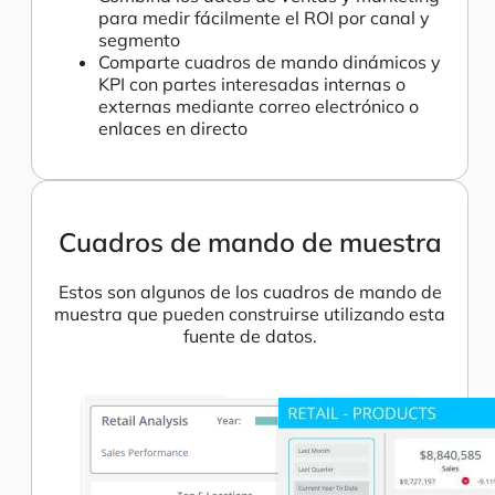
para medir fácilmente el ROI por canal y
segmento
Comparte cuadros de mando dinámicos y
KPI con partes interesadas internas o
externas mediante correo electrónico o
enlaces en directo
Cuadros de mando de muestra
Estos son algunos de los cuadros de mando de
muestra que pueden construirse utilizando esta
fuente de datos.