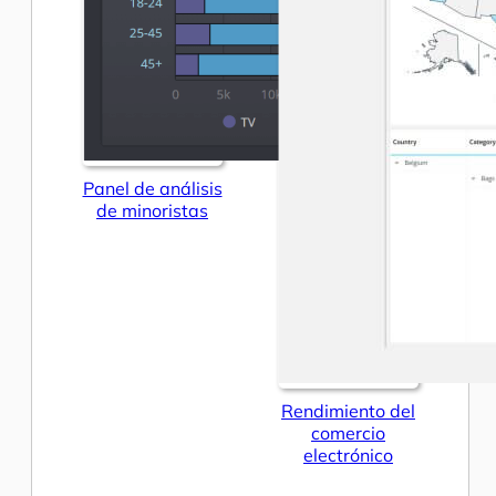
Panel de análisis
de minoristas
Rendimiento del
comercio
electrónico