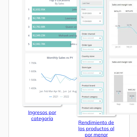
Ingresos por
categoría
Rendimiento de
los productos al
por menor